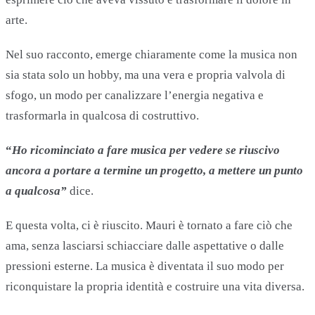
arte.
Nel suo racconto, emerge chiaramente come la musica non
sia stata solo un hobby, ma una vera e propria valvola di
sfogo, un modo per canalizzare l’energia negativa e
trasformarla in qualcosa di costruttivo.
“
Ho ricominciato a fare musica per vedere se riuscivo
ancora a portare a termine un progetto, a mettere un punto
a qualcosa”
dice.
E questa volta, ci è riuscito. Mauri è tornato a fare ciò che
ama, senza lasciarsi schiacciare dalle aspettative o dalle
pressioni esterne. La musica è diventata il suo modo per
riconquistare la propria identità e costruire una vita diversa.