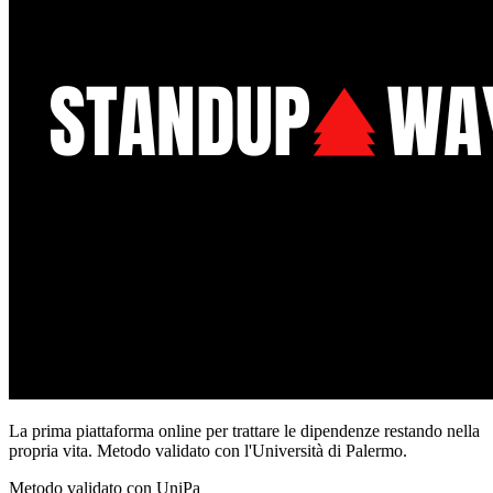
La prima piattaforma online per trattare le dipendenze restando nella
propria vita. Metodo validato con l'Università di Palermo.
Metodo validato con UniPa