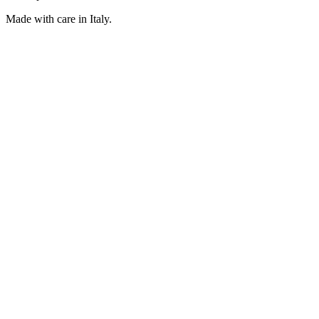
Made with care in Italy.