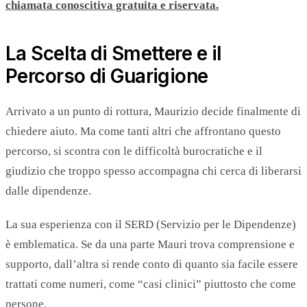
chiamata conoscitiva gratuita e riservata.
La Scelta di Smettere e il
Percorso di Guarigione
Arrivato a un punto di rottura, Maurizio decide finalmente di
chiedere aiuto. Ma come tanti altri che affrontano questo
percorso, si scontra con le difficoltà burocratiche e il
giudizio che troppo spesso accompagna chi cerca di liberarsi
dalle dipendenze.
La sua esperienza con il SERD (Servizio per le Dipendenze)
è emblematica. Se da una parte Mauri trova comprensione e
supporto, dall’altra si rende conto di quanto sia facile essere
trattati come numeri, come “casi clinici” piuttosto che come
persone.