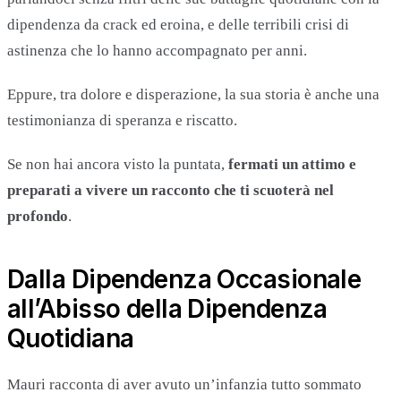
dipendenza da crack ed eroina, e delle terribili crisi di
astinenza che lo hanno accompagnato per anni.
Eppure, tra dolore e disperazione, la sua storia è anche una
testimonianza di speranza e riscatto.
Se non hai ancora visto la puntata,
fermati un attimo e
preparati a vivere un racconto che ti scuoterà nel
profondo
.
Dalla Dipendenza Occasionale
all’Abisso della Dipendenza
Quotidiana
Mauri racconta di aver avuto un’infanzia tutto sommato