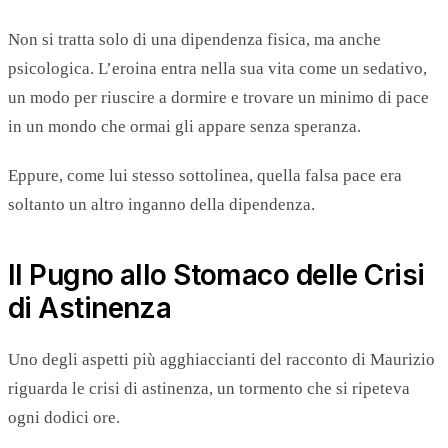
Non si tratta solo di una dipendenza fisica, ma anche
psicologica. L’eroina entra nella sua vita come un sedativo,
un modo per riuscire a dormire e trovare un minimo di pace
in un mondo che ormai gli appare senza speranza.
Eppure, come lui stesso sottolinea, quella falsa pace era
soltanto un altro inganno della dipendenza.
Il Pugno allo Stomaco delle Crisi
di Astinenza
Uno degli aspetti più agghiaccianti del racconto di Maurizio
riguarda le crisi di astinenza, un tormento che si ripeteva
ogni dodici ore.