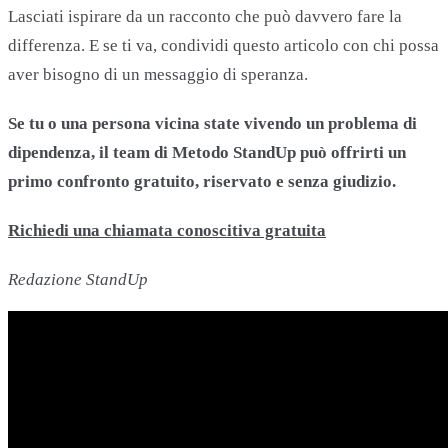
Lasciati ispirare da un racconto che può davvero fare la
differenza. E se ti va, condividi questo articolo con chi possa
aver bisogno di un messaggio di speranza.
Se tu o una persona vicina state vivendo un problema di
dipendenza, il team di Metodo StandUp può offrirti un
primo confronto gratuito, riservato e senza giudizio.
Richiedi una chiamata conoscitiva gratuita
Redazione StandUp