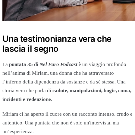
Una testimonianza vera che
lascia il segno
La
puntata 35 di
Nel Faro Podcast
è un viaggio profondo
nell’anima di Miriam, una donna che ha attraversato
l’inferno della dipendenza da sostanze e da sé stessa. Una
storia vera che parla di
cadute, manipolazioni, bugie, coma,
incidenti e redenzione
.
Miriam ci ha aperto il cuore con un racconto intenso, crudo e
autentico. Una puntata che non è solo un'intervista, ma
un’esperienza.