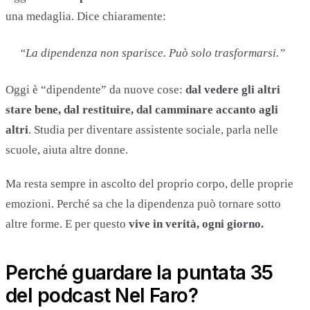
una medaglia. Dice chiaramente:
“La dipendenza non sparisce. Può solo trasformarsi.”
Oggi è “dipendente” da nuove cose:
dal vedere gli altri
stare bene, dal restituire, dal camminare accanto agli
altri
. Studia per diventare assistente sociale, parla nelle
scuole, aiuta altre donne.
Ma resta sempre in ascolto del proprio corpo, delle proprie
emozioni. Perché sa che la dipendenza può tornare sotto
altre forme. E per questo
vive in verità, ogni giorno.
Perché guardare la puntata 35
del podcast Nel Faro?