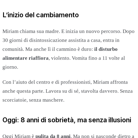
L’inizio del cambiamento
Miriam chiama sua madre. E inizia un nuovo percorso. Dopo
30 giorni di disintossicazione assistita a casa, entra in
comunità. Ma anche lì il cammino è duro:
il disturbo
alimentare riaffiora
, violento. Vomita fino a 11 volte al
giorno.
Con l’aiuto del centro e di professionisti, Miriam affronta
anche questa parte. Lavora su di sé, stavolta davvero. Senza
scorciatoie, senza maschere.
Oggi: 8 anni di sobrietà, ma senza illusioni
Oggi Miriam è
pulita da 8 anni
. Ma non si nasconde dietro a