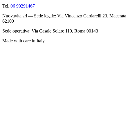
Tel.
06 99291467
Nuovavita srl — Sede legale: Via Vincenzo Cardarelli 23, Macerata
62100
Sede operativa: Via Casale Solare 119, Roma 00143
Made with care in Italy.