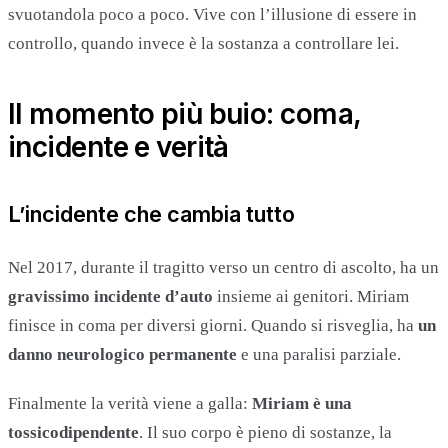
svuotandola poco a poco. Vive con l’illusione di essere in
controllo, quando invece è la sostanza a controllare lei.
Il momento più buio: coma,
incidente e verità
L’incidente che cambia tutto
Nel 2017, durante il tragitto verso un centro di ascolto, ha un
gravissimo incidente d’auto
insieme ai genitori. Miriam
finisce in coma per diversi giorni. Quando si risveglia, ha
un
danno neurologico permanente
e una paralisi parziale.
Finalmente la verità viene a galla:
Miriam è una
tossicodipendente
. Il suo corpo è pieno di sostanze, la