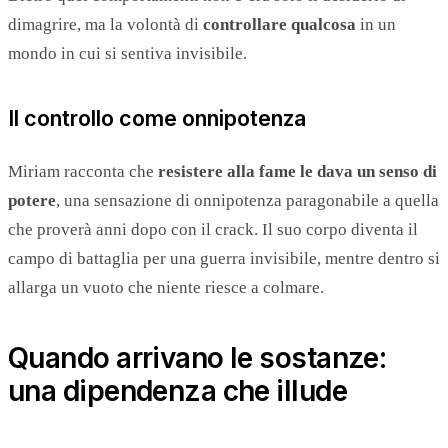
dimagrire, ma la volontà di
controllare qualcosa
in un
mondo in cui si sentiva invisibile.
Il controllo come onnipotenza
Miriam racconta che
resistere alla fame le dava un senso di
potere
, una sensazione di onnipotenza paragonabile a quella
che proverà anni dopo con il crack. Il suo corpo diventa il
campo di battaglia per una guerra invisibile, mentre dentro si
allarga un vuoto che niente riesce a colmare.
Quando arrivano le sostanze:
una dipendenza che illude