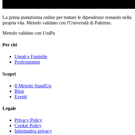
La prima piattaforma online per trattare le dipendenze restando nella
propria vita. Metodo validato con l'Università di Palermo.
Metodo validato con UniPa
Per chi
Utenti e Famiglie
Professionisti
Scopri
Il Metodo StandUp
Blog
Eventi
Legale
Privacy Policy
Cookie Policy
Informativa privacy