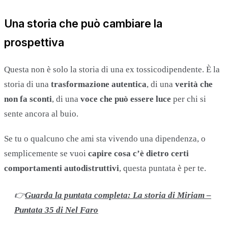
Una storia che può cambiare la
prospettiva
Questa non è solo la storia di una ex tossicodipendente. È la
storia di una
trasformazione autentica
, di una
verità che
non fa sconti
, di una
voce che può essere luce
per chi si
sente ancora al buio.
Se tu o qualcuno che ami sta vivendo una dipendenza, o
semplicemente se vuoi
capire cosa c’è dietro certi
comportamenti autodistruttivi
, questa puntata è per te.
👉
Guarda la puntata completa: La storia di Miriam –
Puntata 35 di Nel Faro