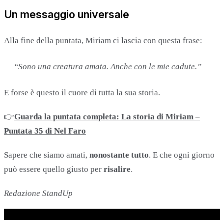
Un messaggio universale
Alla fine della puntata, Miriam ci lascia con questa frase:
“Sono una creatura amata. Anche con le mie cadute.”
E forse è questo il cuore di tutta la sua storia.
👉
Guarda la puntata completa: La storia di Miriam –
Puntata 35 di Nel Faro
Sapere che siamo amati,
nonostante tutto
. E che ogni giorno
può essere quello giusto per
risalire
.
Redazione StandUp