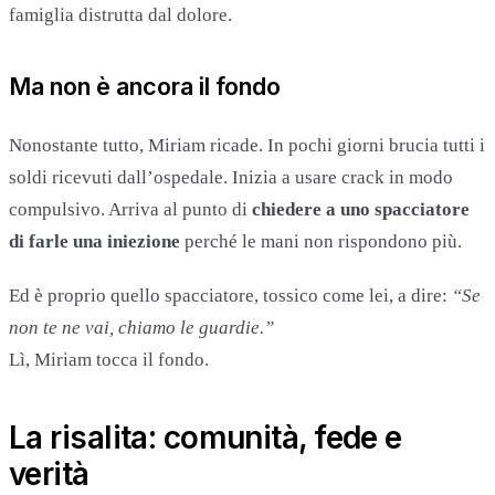
famiglia distrutta dal dolore.
Ma non è ancora il fondo
Nonostante tutto, Miriam ricade. In pochi giorni brucia tutti i
soldi ricevuti dall’ospedale. Inizia a usare crack in modo
compulsivo. Arriva al punto di
chiedere a uno spacciatore
di farle una iniezione
perché le mani non rispondono più.
Ed è proprio quello spacciatore, tossico come lei, a dire:
“Se
non te ne vai, chiamo le guardie.”
Lì, Miriam tocca il fondo.
La risalita: comunità, fede e
verità