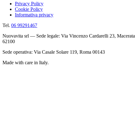
Privacy Policy
Cookie Policy
Informativa privacy
Tel.
06 99291467
Nuovavita srl — Sede legale: Via Vincenzo Cardarelli 23, Macerata
62100
Sede operativa: Via Casale Solare 119, Roma 00143
Made with care in Italy.