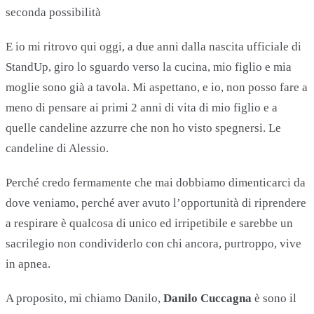
seconda possibilità
E io mi ritrovo qui oggi, a due anni dalla nascita ufficiale di
StandUp, giro lo sguardo verso la cucina, mio figlio e mia
moglie sono già a tavola. Mi aspettano, e io, non posso fare a
meno di pensare ai primi 2 anni di vita di mio figlio e a
quelle candeline azzurre che non ho visto spegnersi. Le
candeline di Alessio.
Perché credo fermamente che mai dobbiamo dimenticarci da
dove veniamo, perché aver avuto l’opportunità di riprendere
a respirare è qualcosa di unico ed irripetibile e sarebbe un
sacrilegio non condividerlo con chi ancora, purtroppo, vive
in apnea.
A proposito, mi chiamo Danilo,
Danilo Cuccagna
è sono il