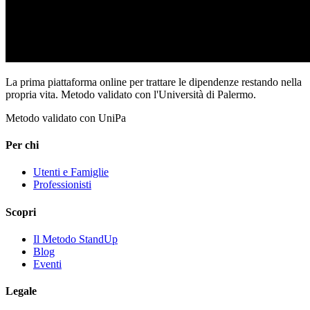
La prima piattaforma online per trattare le dipendenze restando nella
propria vita. Metodo validato con l'Università di Palermo.
Metodo validato con UniPa
Per chi
Utenti e Famiglie
Professionisti
Scopri
Il Metodo StandUp
Blog
Eventi
Legale