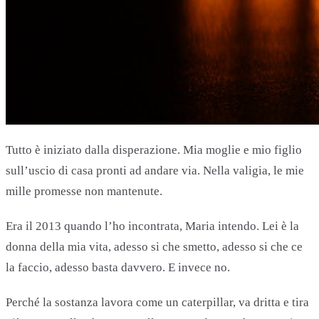
Tutto è iniziato dalla disperazione. Mia moglie e mio figlio
sull’uscio di casa pronti ad andare via. Nella valigia, le mie
mille promesse non mantenute.
Era il 2013 quando l’ho incontrata, Maria intendo. Lei è la
donna della mia vita, adesso si che smetto, adesso si che ce
la faccio, adesso basta davvero. E invece no.
Perché la sostanza lavora come un caterpillar, va dritta e tira