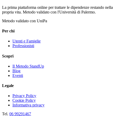
La prima piattaforma online per trattare le dipendenze restando nella
propria vita. Metodo validato con l'Università di Palermo.
Metodo validato con UniPa
Per chi
Utenti e Famiglie
Professionisti
Scopri
Il Metodo StandUp
Blog
Eventi
Legale
Privacy Policy
Cookie Policy
Informativa privacy
Tel.
06 99291467