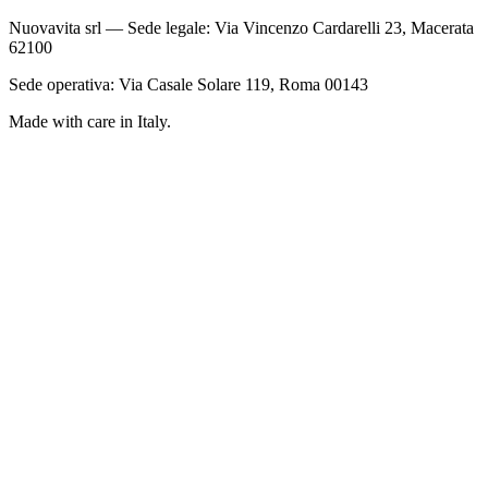
Nuovavita srl — Sede legale: Via Vincenzo Cardarelli 23, Macerata
62100
Sede operativa: Via Casale Solare 119, Roma 00143
Made with care in Italy.