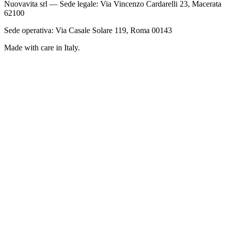
Nuovavita srl — Sede legale: Via Vincenzo Cardarelli 23, Macerata
62100
Sede operativa: Via Casale Solare 119, Roma 00143
Made with care in Italy.