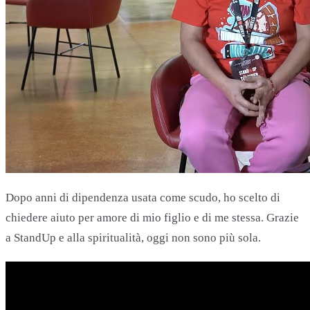
Dopo anni di dipendenza usata come scudo, ho scelto di
chiedere aiuto per amore di mio figlio e di me stessa. Grazie
a StandUp e alla spiritualità, oggi non sono più sola.