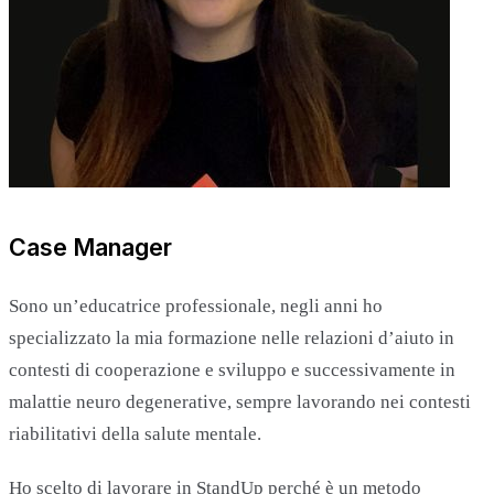
Case Manager
Sono un’educatrice professionale, negli anni ho
specializzato la mia formazione nelle relazioni d’aiuto in
contesti di cooperazione e sviluppo e successivamente in
malattie neuro degenerative, sempre lavorando nei contesti
riabilitativi della salute mentale.
Ho scelto di lavorare in StandUp perché è un metodo