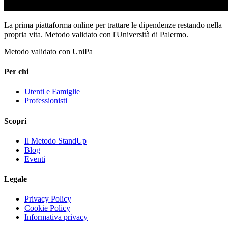
La prima piattaforma online per trattare le dipendenze restando nella
propria vita. Metodo validato con l'Università di Palermo.
Metodo validato con UniPa
Per chi
Utenti e Famiglie
Professionisti
Scopri
Il Metodo StandUp
Blog
Eventi
Legale
Privacy Policy
Cookie Policy
Informativa privacy