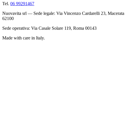
Tel.
06 99291467
Nuovavita srl — Sede legale: Via Vincenzo Cardarelli 23, Macerata
62100
Sede operativa: Via Casale Solare 119, Roma 00143
Made with care in Italy.