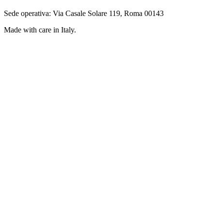
Sede operativa: Via Casale Solare 119, Roma 00143
Made with care in Italy.