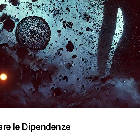
are le Dipendenze