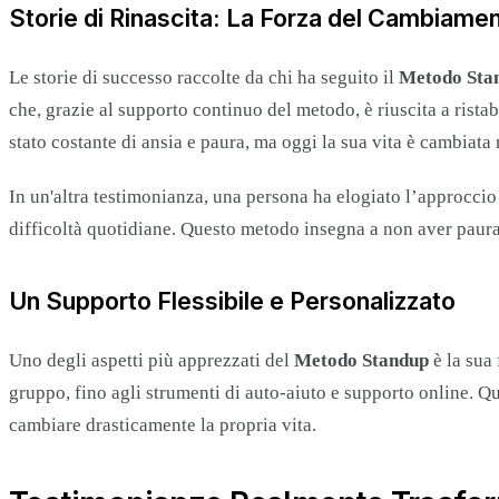
Storie di Rinascita: La Forza del Cambiame
Le storie di successo raccolte da chi ha seguito il
Metodo Sta
che, grazie al supporto continuo del metodo, è riuscita a ristabi
stato costante di ansia e paura, ma oggi la sua vita è cambiata
In un'altra testimonianza, una persona ha elogiato l’approccio
difficoltà quotidiane. Questo metodo insegna a non aver paura d
Un Supporto Flessibile e Personalizzato
Uno degli aspetti più apprezzati del
Metodo Standup
è la sua 
gruppo, fino agli strumenti di auto-aiuto e supporto online. 
cambiare drasticamente la propria vita.