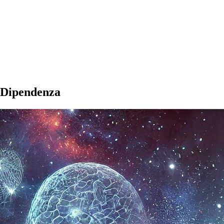
 Dipendenza