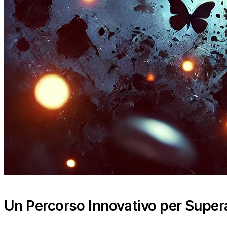
Un Percorso Innovativo per Super