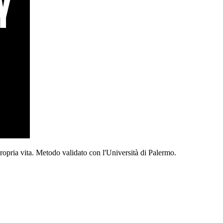
propria vita. Metodo validato con l'Università di Palermo.