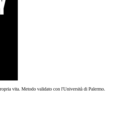
propria vita. Metodo validato con l'Università di Palermo.