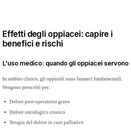
Effetti degli oppiacei: capire i
benefici e rischi
L'uso medico: quando gli oppiacei servono
In ambito clinico, gli oppioidi sono farmaci fondamentali.
Vengono prescritti per:
Dolore post-operatorio grave
Dolore oncologico cronico
Terapia del dolore in cure palliative