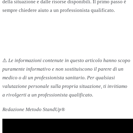
della situazione e dalle risorse disponibili. Il primo passo è
sempre chiedere aiuto a un professionista qualificato.
⚠️
Le informazioni contenute in questo articolo hanno scopo
puramente informativo e non sostituiscono il parere di un
medico o di un professionista sanitario. Per qualsiasi
valutazione personale sulla propria situazione, ti invitiamo
a rivolgerti a un professionista qualificato.
Redazione Metodo StandUp®