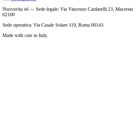
Nuovavita srl — Sede legale: Via Vincenzo Cardarelli 23, Macerata
62100
Sede operativa: Via Casale Solare 119, Roma 00143
Made with care in Italy.