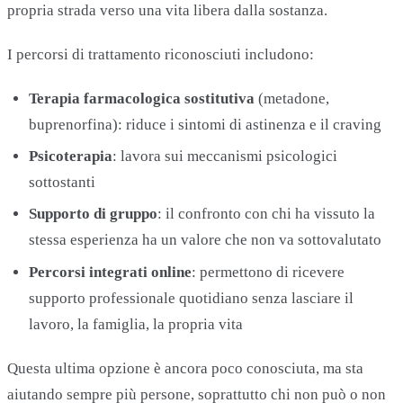
propria strada verso una vita libera dalla sostanza.
I percorsi di trattamento riconosciuti includono:
Terapia farmacologica sostitutiva
(metadone,
buprenorfina): riduce i sintomi di astinenza e il craving
Psicoterapia
: lavora sui meccanismi psicologici
sottostanti
Supporto di gruppo
: il confronto con chi ha vissuto la
stessa esperienza ha un valore che non va sottovalutato
Percorsi integrati online
: permettono di ricevere
supporto professionale quotidiano senza lasciare il
lavoro, la famiglia, la propria vita
Questa ultima opzione è ancora poco conosciuta, ma sta
aiutando sempre più persone, soprattutto chi non può o non