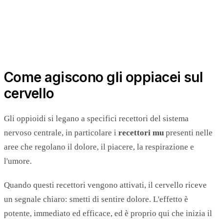
Come agiscono gli oppiacei sul
cervello
Gli oppioidi si legano a specifici recettori del sistema
nervoso centrale, in particolare i
recettori mu
presenti nelle
aree che regolano il dolore, il piacere, la respirazione e
l'umore.
Quando questi recettori vengono attivati, il cervello riceve
un segnale chiaro: smetti di sentire dolore. L'effetto è
potente, immediato ed efficace, ed è proprio qui che inizia il