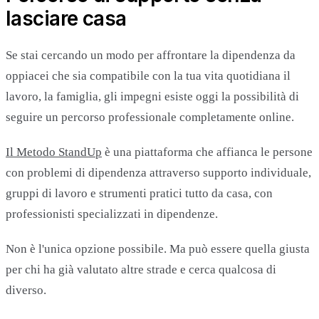
lasciare casa
Se stai cercando un modo per affrontare la dipendenza da
oppiacei che sia compatibile con la tua vita quotidiana il
lavoro, la famiglia, gli impegni esiste oggi la possibilità di
seguire un percorso professionale completamente online.
Il Metodo StandUp
è una piattaforma che affianca le persone
con problemi di dipendenza attraverso supporto individuale,
gruppi di lavoro e strumenti pratici tutto da casa, con
professionisti specializzati in dipendenze.
Non è l'unica opzione possibile. Ma può essere quella giusta
per chi ha già valutato altre strade e cerca qualcosa di
diverso.