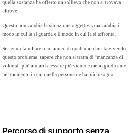
quella sostanza ha offerto un sollievo che non si trovava
altrove.
Questo non cambia la situazione oggettiva, ma cambia il
modo in cui la si guarda e il modo in cui la si affronta.
Se sei un familiare o un amico di qualcuno che sta vivendo
questo problema, sapere che non si tratta di "mancanza di
volontà" può aiutarti a essere più vicino e meno giudicante,
nel momento in cui quella persona ne ha più bisogno.
Percorso di supporto senza