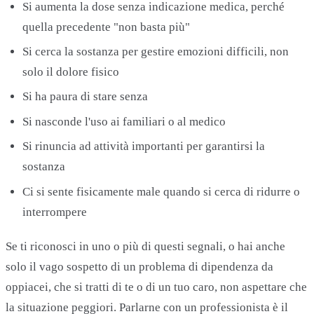
Si aumenta la dose senza indicazione medica, perché
quella precedente "non basta più"
Si cerca la sostanza per gestire emozioni difficili, non
solo il dolore fisico
Si ha paura di stare senza
Si nasconde l'uso ai familiari o al medico
Si rinuncia ad attività importanti per garantirsi la
sostanza
Ci si sente fisicamente male quando si cerca di ridurre o
interrompere
Se ti riconosci in uno o più di questi segnali, o hai anche
solo il vago sospetto di un problema di dipendenza da
oppiacei, che si tratti di te o di un tuo caro, non aspettare che
la situazione peggiori. Parlarne con un professionista è il