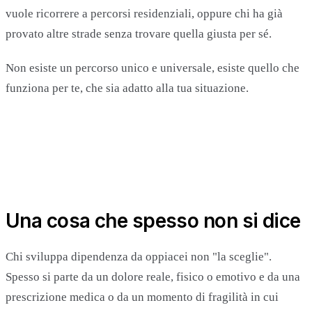
vuole ricorrere a percorsi residenziali, oppure chi ha già
provato altre strade senza trovare quella giusta per sé.
Non esiste un percorso unico e universale, esiste quello che
funziona per te, che sia adatto alla tua situazione.
Una cosa che spesso non si dice
Chi sviluppa dipendenza da oppiacei non "la sceglie".
Spesso si parte da un dolore reale, fisico o emotivo e da una
prescrizione medica o da un momento di fragilità in cui