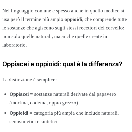
Nel linguaggio comune e spesso anche in quello medico si
usa però il termine più ampio
oppioidi
, che comprende tutte
le sostanze che agiscono sugli stessi recettori del cervello:
non solo quelle naturali, ma anche quelle create in
laboratorio.
Oppiacei e oppioidi: qual è la differenza?
La distinzione è semplice:
Oppiacei
= sostanze naturali derivate dal papavero
(morfina, codeina, oppio grezzo)
Oppioidi
= categoria più ampia che include naturali,
semisintetici e sintetici