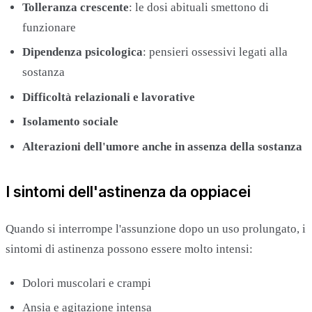
Tolleranza crescente
: le dosi abituali smettono di
funzionare
Dipendenza psicologica
: pensieri ossessivi legati alla
sostanza
Difficoltà relazionali e lavorative
Isolamento sociale
Alterazioni dell'umore anche in assenza della sostanza
I sintomi dell'astinenza da oppiacei
Quando si interrompe l'assunzione dopo un uso prolungato, i
sintomi di astinenza possono essere molto intensi:
Dolori muscolari e crampi
Ansia e agitazione intensa