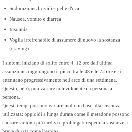
Sudorazione, brividi e pelle d'oca
Nausea, vomito e diarrea
Insonnia
Voglia irrefrenabile di assumere di nuovo la sostanza
(craving)
I sintomi iniziano di solito entro 4–12 ore dall'ultima
assunzione, raggiungono il picco tra le 48 e le 72 ore e si
attenuano progressivamente nell'arco di una settimana.
Questo, però, può variare notevolmente da persona a
persona.
Questi tempi possono variare molto in base alla sostanza
utilizzata: oppioidi a lunga durata come il metadone possono
causare sintomi più tardivi e prolungati rispetto a sostanze a
breve durata come l’eroina.