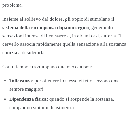
problema.
Insieme al sollievo dal dolore, gli oppioidi stimolano il
sistema della ricompensa dopaminergico
, generando
sensazioni intense di benessere e, in alcuni casi, euforia. Il
cervello associa rapidamente quella sensazione alla sostanza
e inizia a desiderarla.
Con il tempo si sviluppano due meccanismi:
Tolleranza
: per ottenere lo stesso effetto servono dosi
sempre maggiori
Dipendenza fisica
: quando si sospende la sostanza,
compaiono sintomi di astinenza.