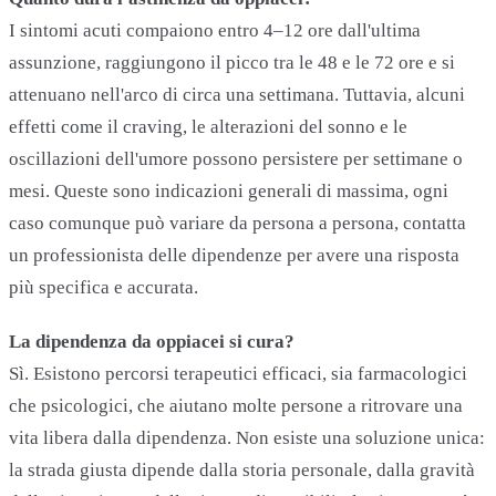
I sintomi acuti compaiono entro 4–12 ore dall'ultima
assunzione, raggiungono il picco tra le 48 e le 72 ore e si
attenuano nell'arco di circa una settimana. Tuttavia, alcuni
effetti come il craving, le alterazioni del sonno e le
oscillazioni dell'umore possono persistere per settimane o
mesi. Queste sono indicazioni generali di massima, ogni
caso comunque può variare da persona a persona, contatta
un professionista delle dipendenze per avere una risposta
più specifica e accurata.
La dipendenza da oppiacei si cura?
Sì. Esistono percorsi terapeutici efficaci, sia farmacologici
che psicologici, che aiutano molte persone a ritrovare una
vita libera dalla dipendenza. Non esiste una soluzione unica:
la strada giusta dipende dalla storia personale, dalla gravità