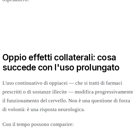
Oppio effetti collaterali: cosa
succede con l'uso prolungato
L'uso continuativo di oppiacei — che si tratti di farmaci
prescritti o di sostanze illecite — modifica progressivamente
il funzionamento del cervello. Non è una questione di forza
di volontà: è una risposta neurologica.
Con il tempo possono comparire: