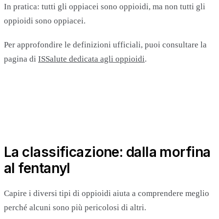
In pratica: tutti gli oppiacei sono oppioidi, ma non tutti gli
oppioidi sono oppiacei.
Per approfondire le definizioni ufficiali, puoi consultare la
pagina di
ISSalute dedicata agli oppioidi
.
La classificazione: dalla morfina
al fentanyl
Capire i diversi tipi di oppioidi aiuta a comprendere meglio
perché alcuni sono più pericolosi di altri.