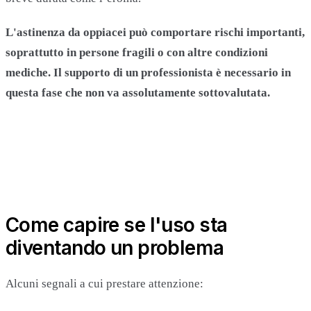
L'astinenza da oppiacei può comportare rischi importanti,
soprattutto in persone fragili o con altre condizioni
mediche. Il supporto di un professionista è necessario in
questa fase che non va assolutamente sottovalutata.
Come capire se l'uso sta
diventando un problema
Alcuni segnali a cui prestare attenzione: