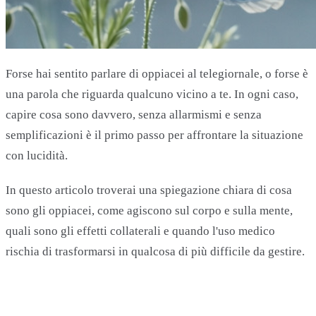
Forse hai sentito parlare di oppiacei al telegiornale, o forse è
una parola che riguarda qualcuno vicino a te. In ogni caso,
capire cosa sono davvero, senza allarmismi e senza
semplificazioni è il primo passo per affrontare la situazione
con lucidità.
In questo articolo troverai una spiegazione chiara di cosa
sono gli oppiacei, come agiscono sul corpo e sulla mente,
quali sono gli effetti collaterali e quando l'uso medico
rischia di trasformarsi in qualcosa di più difficile da gestire.