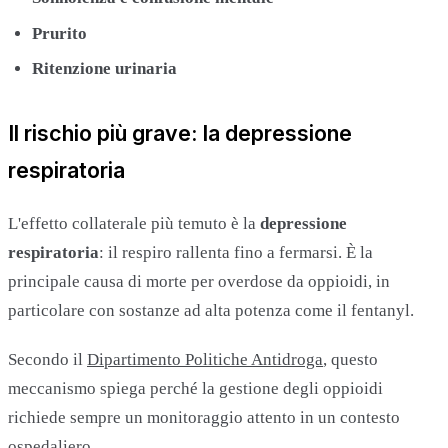
Prurito
Ritenzione urinaria
Il rischio più grave: la depressione
respiratoria
L'effetto collaterale più temuto è la
depressione
respiratoria
: il respiro rallenta fino a fermarsi. È la
principale causa di morte per overdose da oppioidi, in
particolare con sostanze ad alta potenza come il fentanyl.
Secondo il
Dipartimento Politiche Antidroga
, questo
meccanismo spiega perché la gestione degli oppioidi
richiede sempre un monitoraggio attento in un contesto
ospedaliero.