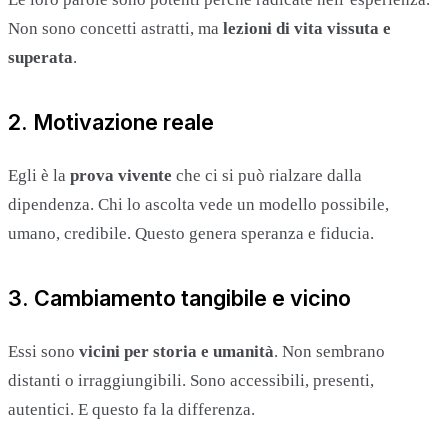
Non sono concetti astratti, ma
lezioni di vita vissuta e
superata
.
2. Motivazione reale
Egli è la
prova vivente
che ci si può rialzare dalla
dipendenza. Chi lo ascolta vede un modello possibile,
umano, credibile. Questo genera speranza e fiducia.
3. Cambiamento tangibile e vicino
Essi sono
vicini per storia e umanità
. Non sembrano
distanti o irraggiungibili. Sono accessibili, presenti,
autentici. E questo fa la differenza.