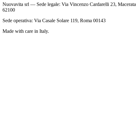
Nuovavita srl — Sede legale: Via Vincenzo Cardarelli 23, Macerata
62100
Sede operativa: Via Casale Solare 119, Roma 00143
Made with care in Italy.