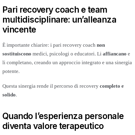
Pari recovery coach e team
multidisciplinare: un’alleanza
vincente
È importante chiarire: i pari recovery coach
non
sostituiscono
medici, psicologi o educatori. Li
affiancano
e
li completano, creando un approccio integrato e una sinergia
potente.
Questa sinergia rende il percorso di recovery
completo e
solido
.
Quando l’esperienza personale
diventa valore terapeutico