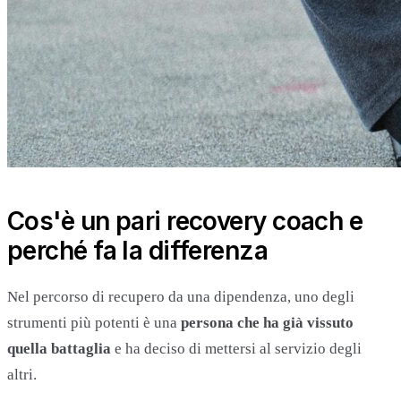
Cos'è un pari recovery coach e
perché fa la differenza
Nel percorso di recupero da una dipendenza, uno degli
strumenti più potenti è una
persona che ha già vissuto
quella battaglia
e ha deciso di mettersi al servizio degli
altri.