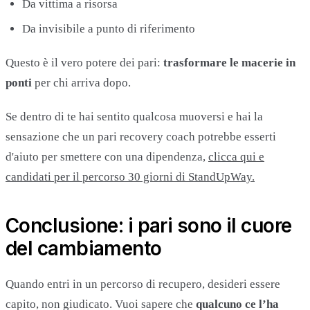
Da vittima a risorsa
Da invisibile a punto di riferimento
Questo è il vero potere dei pari:
trasformare le macerie in
ponti
per chi arriva dopo.
Se dentro di te hai sentito qualcosa muoversi e hai la
sensazione che un pari recovery coach potrebbe esserti
d'aiuto per smettere con una dipendenza,
clicca qui e
candidati per il percorso 30 giorni di StandUpWay.
Conclusione: i pari sono il cuore
del cambiamento
Quando entri in un percorso di recupero, desideri essere
capito, non giudicato. Vuoi sapere che
qualcuno ce l’ha