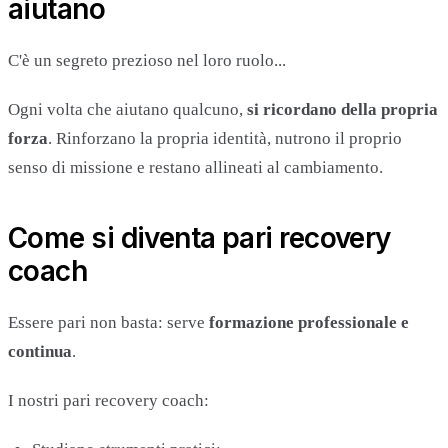
aiutano
C'è un segreto prezioso nel loro ruolo...
Ogni volta che aiutano qualcuno,
si ricordano della propria
forza
. Rinforzano la propria identità, nutrono il proprio
senso di missione e restano allineati al cambiamento.
Come si diventa pari recovery
coach
Essere pari non basta: serve
formazione professionale e
continua
.
I nostri pari recovery coach: