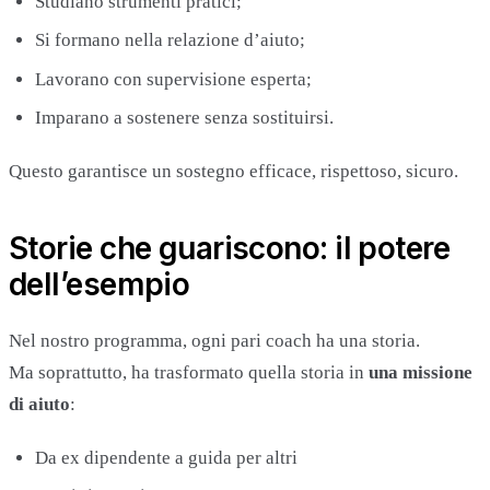
Studiano strumenti pratici;
Si formano nella relazione d’aiuto;
Lavorano con supervisione esperta;
Imparano a sostenere senza sostituirsi.
Questo garantisce un sostegno efficace, rispettoso, sicuro.
Storie che guariscono: il potere
dell’esempio
Nel nostro programma, ogni pari coach ha una storia.
Ma soprattutto, ha trasformato quella storia in
una missione
di aiuto
:
Da ex dipendente a guida per altri