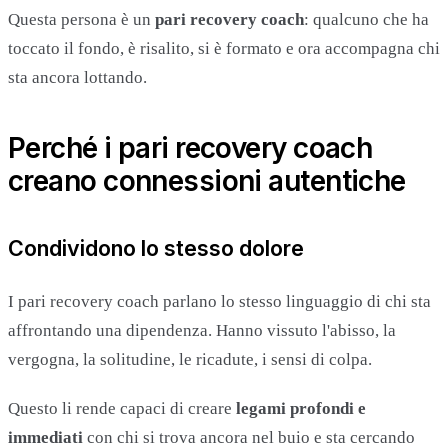
Questa persona è un
pari recovery coach
: qualcuno che ha
toccato il fondo, è risalito, si è formato e ora accompagna chi
sta ancora lottando.
Perché i pari recovery coach
creano connessioni autentiche
Condividono lo stesso dolore
I pari recovery coach parlano lo stesso linguaggio di chi sta
affrontando una dipendenza. Hanno vissuto l'abisso, la
vergogna, la solitudine, le ricadute, i sensi di colpa.
Questo li rende capaci di creare
legami profondi e
immediati
con chi si trova ancora nel buio e sta cercando