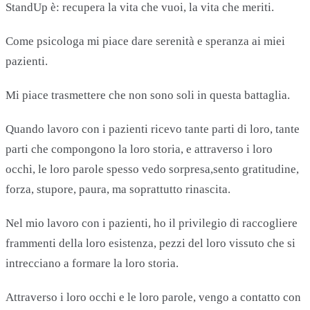
StandUp è: recupera la vita che vuoi, la vita che meriti.
Come psicologa mi piace dare serenità e speranza ai miei
pazienti.
Mi piace trasmettere che non sono soli in questa battaglia.
Quando lavoro con i pazienti ricevo tante parti di loro, tante
parti che compongono la loro storia, e attraverso i loro
occhi, le loro parole spesso vedo sorpresa,sento gratitudine,
forza, stupore, paura, ma soprattutto rinascita.
Nel mio lavoro con i pazienti, ho il privilegio di raccogliere
frammenti della loro esistenza, pezzi del loro vissuto che si
intrecciano a formare la loro storia.
Attraverso i loro occhi e le loro parole, vengo a contatto con