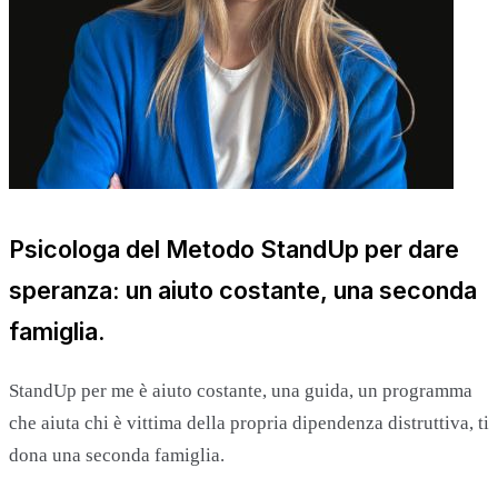
Psicologa del Metodo StandUp per dare
speranza: un aiuto costante, una seconda
famiglia.
StandUp per me è aiuto costante, una guida, un programma
che aiuta chi è vittima della propria dipendenza distruttiva, ti
dona una seconda famiglia.