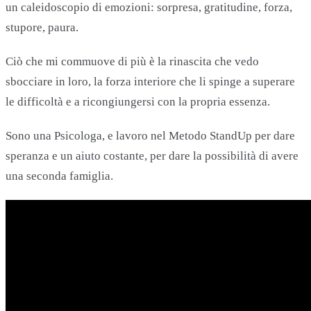
un caleidoscopio di emozioni: sorpresa, gratitudine, forza,
stupore, paura.
Ciò che mi commuove di più è la rinascita che vedo
sbocciare in loro, la forza interiore che li spinge a superare
le difficoltà e a ricongiungersi con la propria essenza.
Sono una Psicologa, e lavoro nel Metodo StandUp per dare
speranza e un aiuto costante, per dare la possibilità di avere
una seconda famiglia.