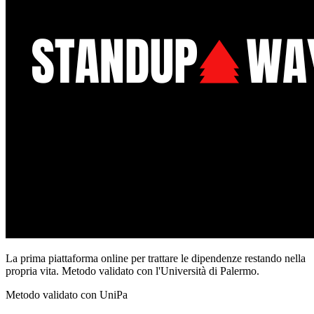
La prima piattaforma online per trattare le dipendenze restando nella
propria vita. Metodo validato con l'Università di Palermo.
Metodo validato con UniPa