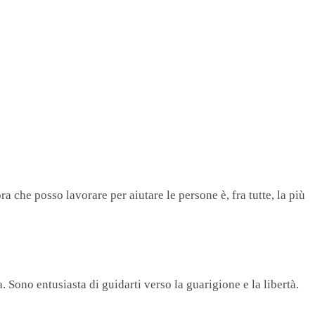
 che posso lavorare per aiutare le persone è, fra tutte, la più
 Sono entusiasta di guidarti verso la guarigione e la libertà.