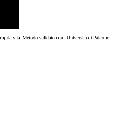
propria vita. Metodo validato con l'Università di Palermo.