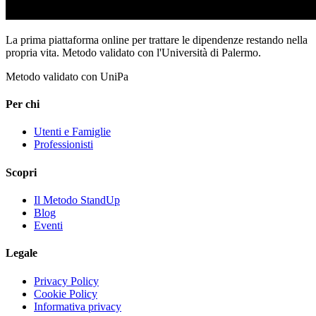
La prima piattaforma online per trattare le dipendenze restando nella
propria vita. Metodo validato con l'Università di Palermo.
Metodo validato con UniPa
Per chi
Utenti e Famiglie
Professionisti
Scopri
Il Metodo StandUp
Blog
Eventi
Legale
Privacy Policy
Cookie Policy
Informativa privacy