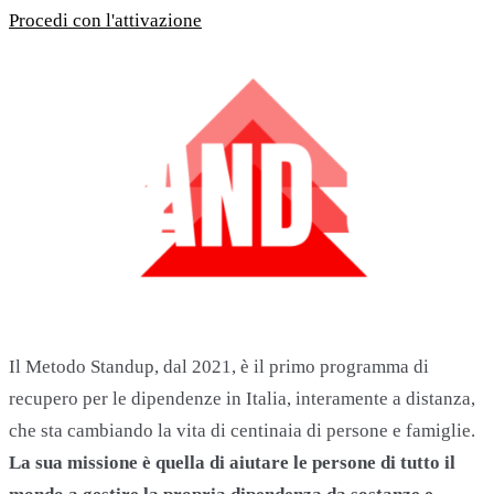
Procedi con l'attivazione
Il Metodo Standup, dal 2021, è il primo programma di
recupero per le dipendenze in Italia, interamente a distanza,
che sta cambiando la vita di centinaia di persone e famiglie.
La sua missione è quella di aiutare le persone di tutto il