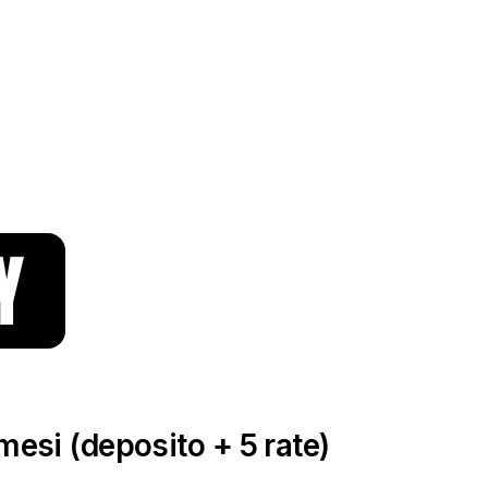
esi (deposito + 5 rate)