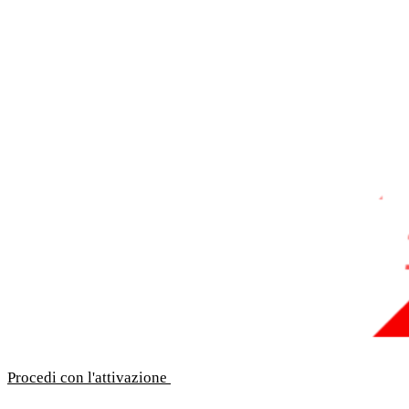
Procedi con l'attivazione