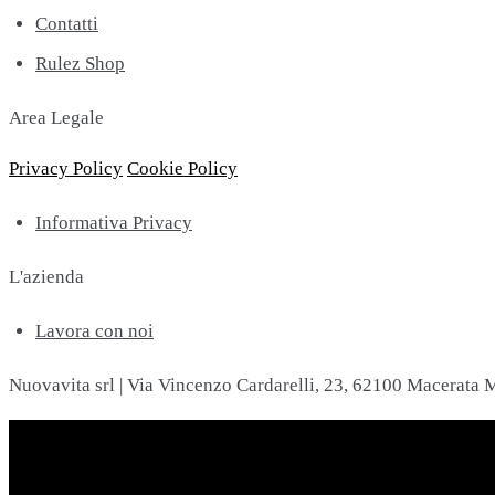
Contatti
Rulez Shop
Area Legale
Privacy Policy
Cookie Policy
Informativa Privacy
L'azienda
Lavora con noi
Nuovavita srl | Via Vincenzo Cardarelli, 23, 62100 Macerata M