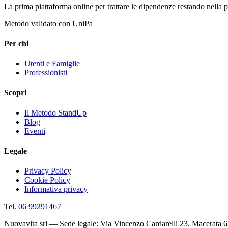
La prima piattaforma online per trattare le dipendenze restando nella 
Metodo validato con UniPa
Per chi
Utenti e Famiglie
Professionisti
Scopri
Il Metodo StandUp
Blog
Eventi
Legale
Privacy Policy
Cookie Policy
Informativa privacy
Tel.
06 99291467
Nuovavita srl — Sede legale: Via Vincenzo Cardarelli 23, Macerata 