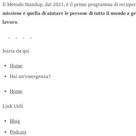
Il Metodo Standup, dal 2021, è il primo programma di recupero 
missione è quella di aiutare le persone di tutto il mondo a
lavoro
.
Inizia da qui
Home
Hai un'emergenza?
Home
Link Utili
Blog
Podcast