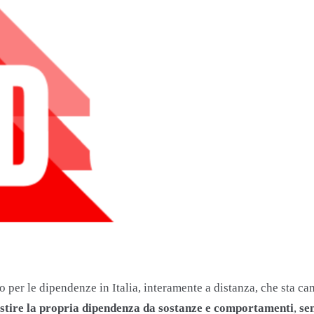
per le dipendenze in Italia, interamente a distanza, che sta cam
 gestire la propria dipendenza da sostanze e comportamenti
,
se