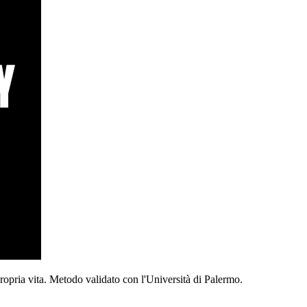
propria vita. Metodo validato con l'Università di Palermo.