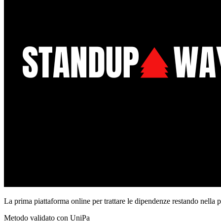
La prima piattaforma online per trattare le dipendenze restando nella 
Metodo validato con UniPa