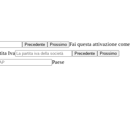
Fai questa attivazione come
Precedente
Prossimo
tita Iva
Precedente
Prossimo
Paese