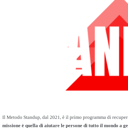
Il Metodo Standup, dal 2021, è il primo programma di recupero 
missione è quella di aiutare le persone di tutto il mondo a