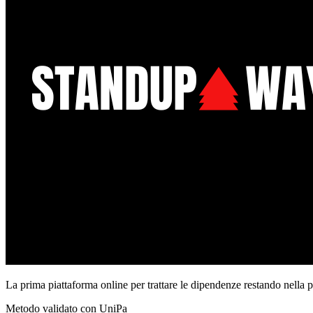
La prima piattaforma online per trattare le dipendenze restando nella 
Metodo validato con UniPa