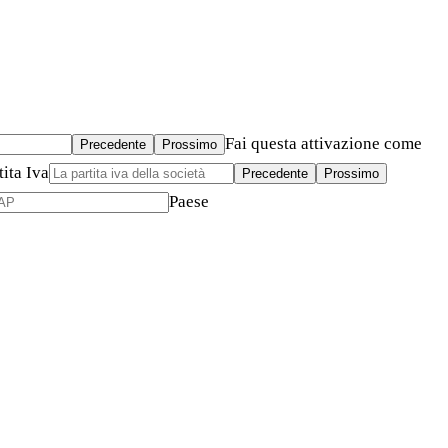
Fai questa attivazione come
Precedente
Prossimo
tita Iva
Precedente
Prossimo
Paese