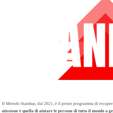
Il Metodo Standup, dal 2021, è il primo programma di recupero 
missione è quella di aiutare le persone di tutto il mondo a