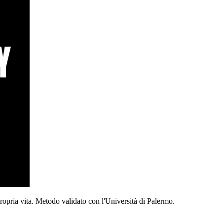
propria vita. Metodo validato con l'Università di Palermo.