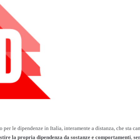
per le dipendenze in Italia, interamente a distanza, che sta cam
 gestire la propria dipendenza da sostanze e comportamenti
,
se