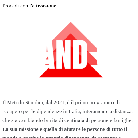
Procedi con l'attivazione
Il Metodo Standup, dal 2021, è il primo programma di
recupero per le dipendenze in Italia, interamente a distanza,
che sta cambiando la vita di centinaia di persone e famiglie.
La sua missione è quella di aiutare le persone di tutto il