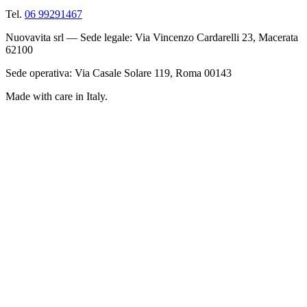
Tel.
06 99291467
Nuovavita srl — Sede legale: Via Vincenzo Cardarelli 23, Macerata
62100
Sede operativa: Via Casale Solare 119, Roma 00143
Made with care in Italy.