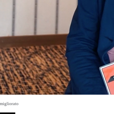
 migliorato