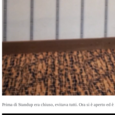
Prima di Standup era chiuso, evitava tutti. Ora si è aperto ed è