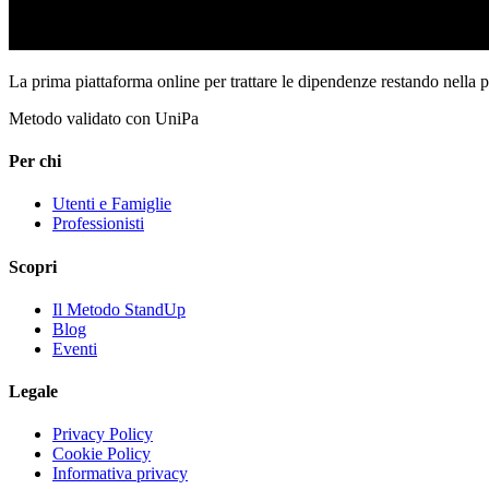
La prima piattaforma online per trattare le dipendenze restando nella 
Metodo validato con UniPa
Per chi
Utenti e Famiglie
Professionisti
Scopri
Il Metodo StandUp
Blog
Eventi
Legale
Privacy Policy
Cookie Policy
Informativa privacy