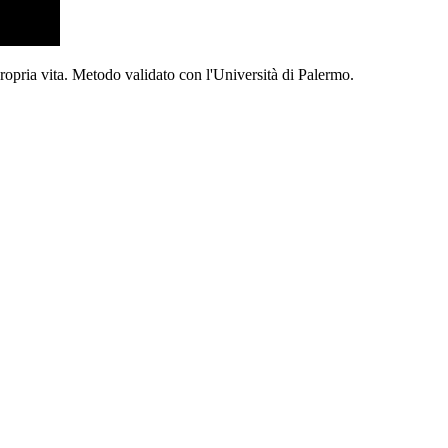
propria vita. Metodo validato con l'Università di Palermo.