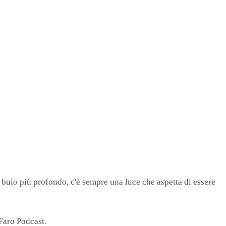
 buio più profondo, c'è sempre una luce che aspetta di essere
 Faro Podcast.