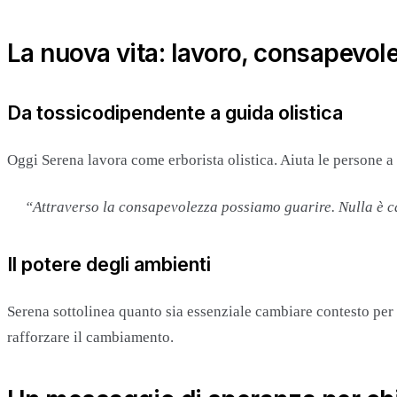
La nuova vita: lavoro, consapevolez
Da tossicodipendente a guida olistica
Oggi Serena lavora come erborista olistica. Aiuta le persone a
“Attraverso la consapevolezza possiamo guarire. Nulla è 
Il potere degli ambienti
Serena sottolinea quanto sia essenziale cambiare contesto per
rafforzare il cambiamento.