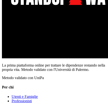
La prima piattaforma online per trattare le dipendenze restando nella
propria vita. Metodo validato con l'Università di Palermo.
Metodo validato con UniPa
Per chi
Utenti e Famiglie
Professionisti