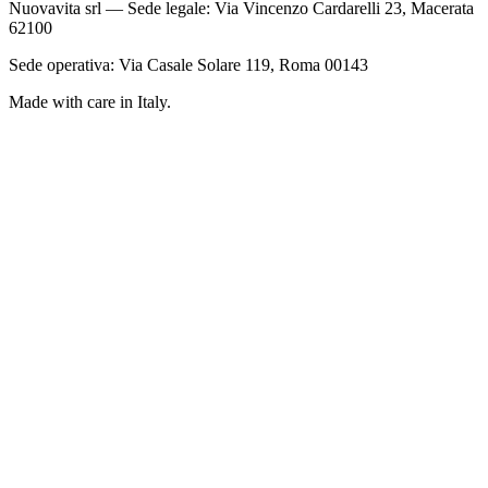
Nuovavita srl — Sede legale: Via Vincenzo Cardarelli 23, Macerata
62100
Sede operativa: Via Casale Solare 119, Roma 00143
Made with care in Italy.