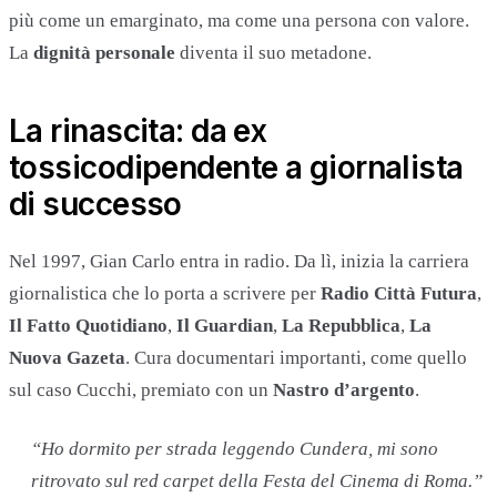
più come un emarginato, ma come una persona con valore.
La
dignità personale
diventa il suo metadone.
La rinascita: da ex
tossicodipendente a giornalista
di successo
Nel 1997, Gian Carlo entra in radio. Da lì, inizia la carriera
giornalistica che lo porta a scrivere per
Radio Città Futura
,
Il Fatto Quotidiano
,
Il Guardian
,
La Repubblica
,
La
Nuova Gazeta
. Cura documentari importanti, come quello
sul caso Cucchi, premiato con un
Nastro d’argento
.
“Ho dormito per strada leggendo Cundera, mi sono
ritrovato sul red carpet della Festa del Cinema di Roma.”