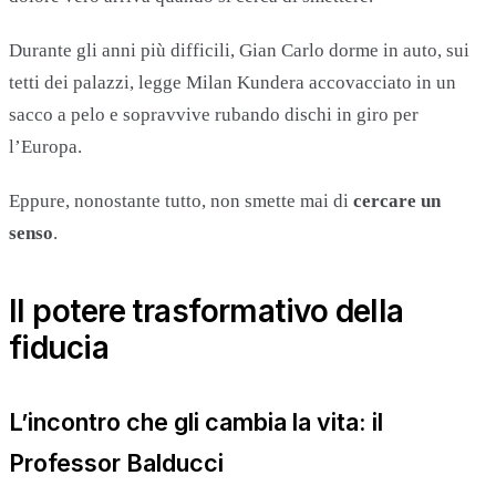
Durante gli anni più difficili, Gian Carlo dorme in auto, sui
tetti dei palazzi, legge Milan Kundera accovacciato in un
sacco a pelo e sopravvive rubando dischi in giro per
l’Europa.
Eppure, nonostante tutto, non smette mai di
cercare un
senso
.
Il potere trasformativo della
fiducia
L’incontro che gli cambia la vita: il
Professor Balducci