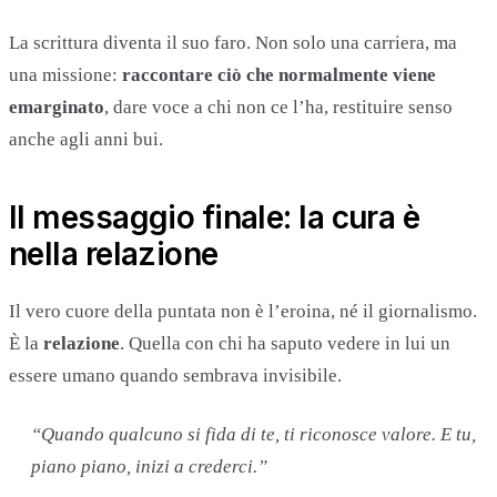
La scrittura diventa il suo faro. Non solo una carriera, ma
una missione:
raccontare ciò che normalmente viene
emarginato
, dare voce a chi non ce l’ha, restituire senso
anche agli anni bui.
Il messaggio finale: la cura è
nella relazione
Il vero cuore della puntata non è l’eroina, né il giornalismo.
È la
relazione
. Quella con chi ha saputo vedere in lui un
essere umano quando sembrava invisibile.
“Quando qualcuno si fida di te, ti riconosce valore. E tu,
piano piano, inizi a crederci.”