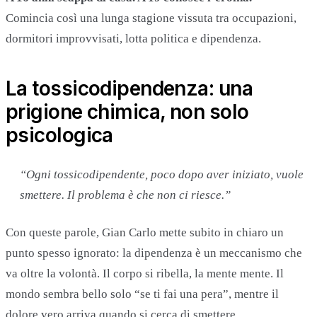
Comincia così una lunga stagione vissuta tra occupazioni,
dormitori improvvisati, lotta politica e dipendenza.
La tossicodipendenza: una
prigione chimica, non solo
psicologica
“Ogni tossicodipendente, poco dopo aver iniziato, vuole
smettere. Il problema è che non ci riesce.”
Con queste parole, Gian Carlo mette subito in chiaro un
punto spesso ignorato: la dipendenza è un meccanismo che
va oltre la volontà. Il corpo si ribella, la mente mente. Il
mondo sembra bello solo “se ti fai una pera”, mentre il
dolore vero arriva quando si cerca di smettere.