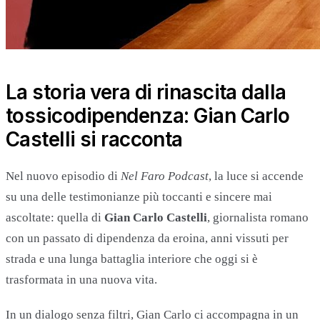
La storia vera di rinascita dalla
tossicodipendenza: Gian Carlo
Castelli si racconta
Nel nuovo episodio di
Nel Faro Podcast
, la luce si accende
su una delle testimonianze più toccanti e sincere mai
ascoltate: quella di
Gian Carlo Castelli
, giornalista romano
con un passato di dipendenza da eroina, anni vissuti per
strada e una lunga battaglia interiore che oggi si è
trasformata in una nuova vita.
In un dialogo senza filtri, Gian Carlo ci accompagna in un