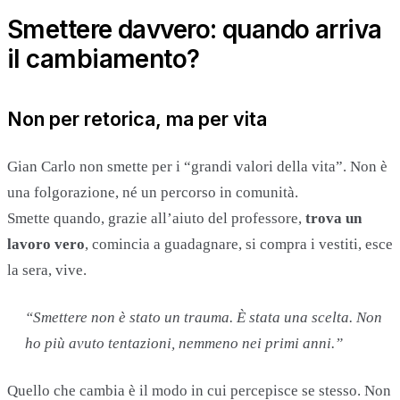
Smettere davvero: quando arriva
il cambiamento?
Non per retorica, ma per vita
Gian Carlo non smette per i “grandi valori della vita”. Non è
una folgorazione, né un percorso in comunità.
Smette quando, grazie all’aiuto del professore,
trova un
lavoro vero
, comincia a guadagnare, si compra i vestiti, esce
la sera, vive.
“Smettere non è stato un trauma. È stata una scelta. Non
ho più avuto tentazioni, nemmeno nei primi anni.”
Quello che cambia è il modo in cui percepisce se stesso. Non