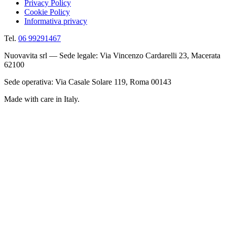
Privacy Policy
Cookie Policy
Informativa privacy
Tel.
06 99291467
Nuovavita srl — Sede legale: Via Vincenzo Cardarelli 23, Macerata
62100
Sede operativa: Via Casale Solare 119, Roma 00143
Made with care in Italy.