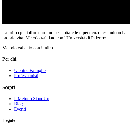
La prima piattaforma online per trattare le dipendenze restando nella
propria vita. Metodo validato con l'Università di Palermo.
Metodo validato con UniPa
Per chi
Utenti e Famiglie
Professionisti
Scopri
Il Metodo StandUp
Blog
Eventi
Legale