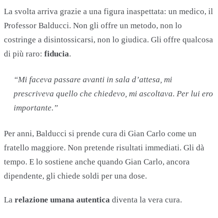
La svolta arriva grazie a una figura inaspettata: un medico, il
Professor Balducci. Non gli offre un metodo, non lo
costringe a disintossicarsi, non lo giudica. Gli offre qualcosa
di più raro:
fiducia
.
“Mi faceva passare avanti in sala d’attesa, mi
prescriveva quello che chiedevo, mi ascoltava. Per lui ero
importante.”
Per anni, Balducci si prende cura di Gian Carlo come un
fratello maggiore. Non pretende risultati immediati. Gli dà
tempo. E lo sostiene anche quando Gian Carlo, ancora
dipendente, gli chiede soldi per una dose.
La
relazione umana autentica
diventa la vera cura.