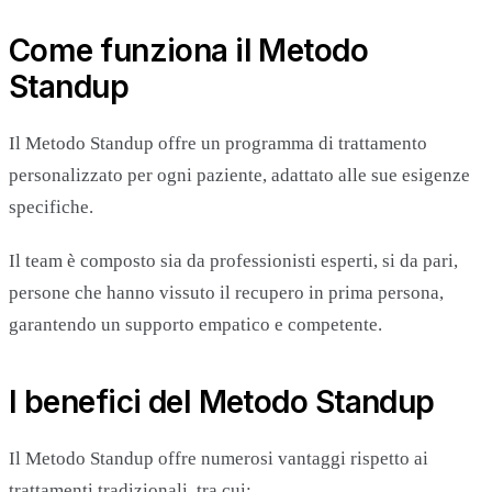
Come funziona il Metodo
Standup
Il Metodo Standup offre un programma di trattamento
personalizzato per ogni paziente, adattato alle sue esigenze
specifiche.
Il team è composto sia da professionisti esperti, si da pari,
persone che hanno vissuto il recupero in prima persona,
garantendo un supporto empatico e competente.
I benefici del Metodo Standup
Il Metodo Standup offre numerosi vantaggi rispetto ai
trattamenti tradizionali, tra cui: