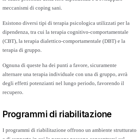
meccanismi di coping sani.
Esistono diversi tipi di terapia psicologica utilizzati per la
dipendenza, tra cui la terapia cognitivo-comportamentale
(CBT), la terapia dialettico-comportamentale (DBT) e la
terapia di gruppo.
Ognuna di queste ha dei punti a favore, sicuramente
alternare una terapia individuale con una di gruppo, avrà
degli effetti potenzianti nel lungo periodo, favorendo il
recupero.
Programmi di riabilitazione
I programmi di riabilitazione offrono un ambiente strutturato