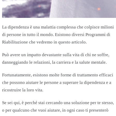
La dipendenza è una malattia complessa che colpisce milioni
di persone in tutto il mondo. Esistono diversi Programmi di
Riabilitazione che vedremo in questo articolo.
Può avere un impatto devastante sulla vita di chi ne soffre,
danneggiando le relazioni, la carriera e la salute mentale.
Fortunatamente, esistono molte forme di trattamento efficaci
che possono aiutare le persone a superare la dipendenza e a
ricostruire la loro vita.
Se sei qui, è perché stai cercando una soluzione per te stesso,
o per qualcuno che vuoi aiutare, in ogni caso ti presenterò