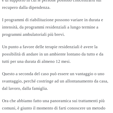
e di supporto in cui le persone possono concentrarsi sul
recupero dalla dipendenza.
I programmi di riabilitazione possono variare in durata e
intensità, da programmi residenziali a lungo termine a
programmi ambulatoriali più brevi.
Un punto a favore delle terapie residenziali è avere la
possibilità di andare in un ambiente lontano da tutto e da
tutti per una durata di almeno 12 mesi.
Questo a seconda del caso può essere un vantaggio o uno
svantaggio, perché costringe ad un allontanamento da casa,
dal lavoro, dalla famiglia.
Ora che abbiamo fatto una panoramica sui trattamenti più
comuni, è giunto il momento di farti conoscere un metodo