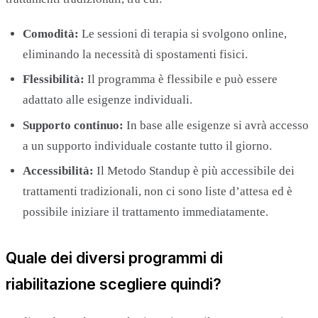
Comodità:
Le sessioni di terapia si svolgono online,
eliminando la necessità di spostamenti fisici.
Flessibilità:
Il programma è flessibile e può essere
adattato alle esigenze individuali.
Supporto continuo:
In base alle esigenze si avrà accesso
a un supporto individuale costante tutto il giorno.
Accessibilità:
Il Metodo Standup è più accessibile dei
trattamenti tradizionali, non ci sono liste d’attesa ed è
possibile iniziare il trattamento immediatamente.
Quale dei diversi programmi di
riabilitazione scegliere quindi?