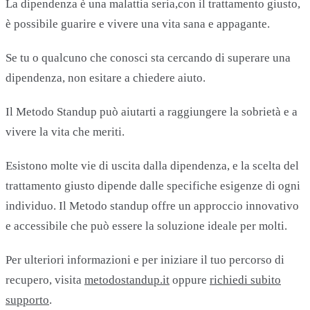
La dipendenza è una malattia seria,con il trattamento giusto,
è possibile guarire e vivere una vita sana e appagante.
Se tu o qualcuno che conosci sta cercando di superare una
dipendenza, non esitare a chiedere aiuto.
Il Metodo Standup può aiutarti a raggiungere la sobrietà e a
vivere la vita che meriti.
Esistono molte vie di uscita dalla dipendenza, e la scelta del
trattamento giusto dipende dalle specifiche esigenze di ogni
individuo. Il Metodo standup offre un approccio innovativo
e accessibile che può essere la soluzione ideale per molti.
Per ulteriori informazioni e per iniziare il tuo percorso di
recupero, visita
metodostandup.it
oppure
richiedi subito
supporto
.