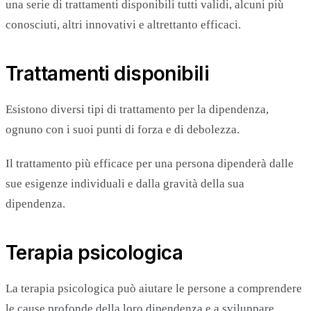
una serie di trattamenti disponibili tutti validi, alcuni più
conosciuti, altri innovativi e altrettanto efficaci.
Trattamenti disponibili
Esistono diversi tipi di trattamento per la dipendenza,
ognuno con i suoi punti di forza e di debolezza.
Il trattamento più efficace per una persona dipenderà dalle
sue esigenze individuali e dalla gravità della sua
dipendenza.
Terapia psicologica
La terapia psicologica può aiutare le persone a comprendere
le cause profonde della loro dipendenza e a sviluppare