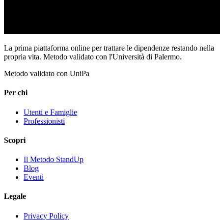
La prima piattaforma online per trattare le dipendenze restando nella
propria vita. Metodo validato con l'Università di Palermo.
Metodo validato con UniPa
Per chi
Utenti e Famiglie
Professionisti
Scopri
Il Metodo StandUp
Blog
Eventi
Legale
Privacy Policy