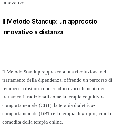
innovativo.
Il Metodo Standup: un approccio
innovativo a distanza
Il Metodo Standup rappresenta una rivoluzione nel
trattamento della dipendenza, offrendo un percorso di
recupero a distanza che combina vari elementi dei
trattamenti tradizionali come la terapia cognitivo-
comportamentale (CBT), la terapia dialettico-
comportamentale (DBT) e la terapia di gruppo, con la
comodità della terapia online.