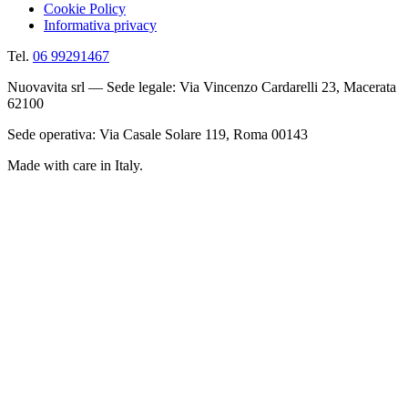
Cookie Policy
Informativa privacy
Tel.
06 99291467
Nuovavita srl — Sede legale: Via Vincenzo Cardarelli 23, Macerata
62100
Sede operativa: Via Casale Solare 119, Roma 00143
Made with care in Italy.