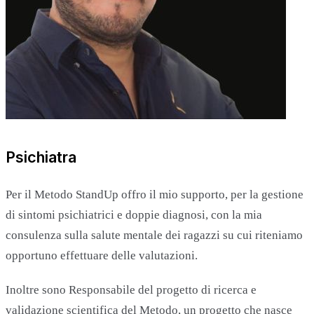
Psichiatra
Per il Metodo StandUp offro il mio supporto, per la gestione
di sintomi psichiatrici e doppie diagnosi, con la mia
consulenza sulla salute mentale dei ragazzi su cui riteniamo
opportuno effettuare delle valutazioni.
Inoltre sono Responsabile del progetto di ricerca e
validazione scientifica del Metodo, un progetto che nasce