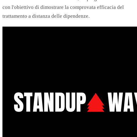
con l'obiettivo di dimostrare la comprovata efficacia del
trattamento a distanza delle dipendenze.