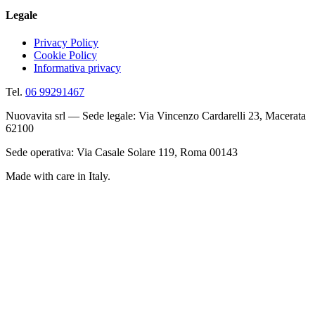
Legale
Privacy Policy
Cookie Policy
Informativa privacy
Tel.
06 99291467
Nuovavita srl — Sede legale: Via Vincenzo Cardarelli 23, Macerata
62100
Sede operativa: Via Casale Solare 119, Roma 00143
Made with care in Italy.