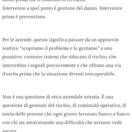
Intervenire a quel punto è gestione del danno. Intervenire
prima è prevenzione.
Per le aziende, questo significa passare da un approccio
reattivo "scopriamo il problema e lo gestiamo" a uno
proattivo: costruire sistemi che riducano il rischio, che
intercettino i segnali precocemente e che offrano una via
d'uscita prima che la situazione diventi irrecuperabile.
Non è una questione di etica aziendale astratta. È una
questione di gestione del rischio, di continuità operativa, di
tutela delle persone che ogni giorno lavorano fianco a fianco
con chi sta attraversando una difficoltà che nessuno vede
ancora.