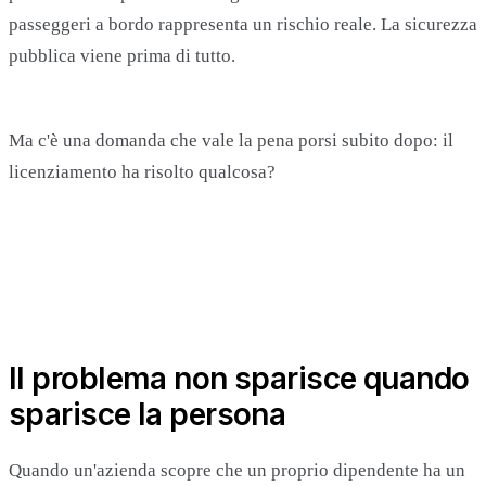
passeggeri a bordo rappresenta un rischio reale. La sicurezza
pubblica viene prima di tutto.
Ma c'è una domanda che vale la pena porsi subito dopo: il
licenziamento ha risolto qualcosa?
Il problema non sparisce quando
sparisce la persona
Quando un'azienda scopre che un proprio dipendente ha un