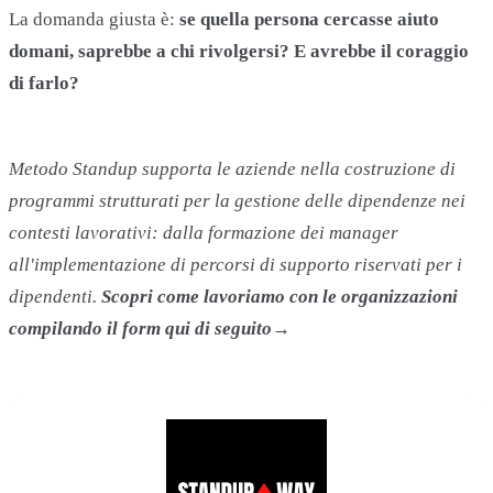
La domanda giusta è:
se quella persona cercasse aiuto
domani, saprebbe a chi rivolgersi? E avrebbe il coraggio
di farlo?
Metodo Standup supporta le aziende nella costruzione di
programmi strutturati per la gestione delle dipendenze nei
contesti lavorativi: dalla formazione dei manager
all'implementazione di percorsi di supporto riservati per i
dipendenti.
Scopri come lavoriamo con le organizzazioni
compilando il form qui di seguito→