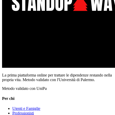
La prima piattaforma online per trattare le dipendenze restando nella
propria vita. Metodo validato con l'Università di Palermo.
Metodo validato con UniPa
Per chi
Utenti e Famiglie
Professionisti