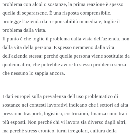
problema con alcol o sostanze, la prima reazione è spesso
quella di separarsene. È una risposta comprensibile,
protegge l'azienda da responsabilità immediate, toglie il
problema dalla vista.
Il punto è che toglie il problema dalla vista dell'azienda, non
dalla vita della persona. E spesso nemmeno dalla vita
dell'azienda stessa: perché quella persona viene sostituita da
qualcun altro, che potrebbe avere lo stesso problema senza
che nessuno lo sappia ancora.
I dati europei sulla prevalenza dell'uso problematico di
sostanze nei contesti lavorativi indicano che i settori ad alta
pressione trasporti, logistica, costruzioni, finanza sono tra i
più esposti. Non perché chi vi lavora sia diverso dagli altri,
ma perché stress cronico, turni irregolari, cultura della