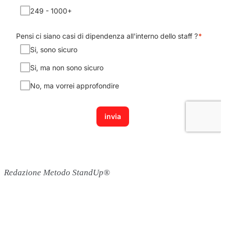
Redazione Metodo StandUp®