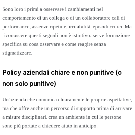
Sono loro i primi a osservare i cambiamenti nel
comportamento di un collega o di un collaboratore cali di
performance, assenze ripetute, irritabilità, episodi critici. Ma
riconoscere questi segnali non è istintivo: serve formazione
specifica su cosa osservare e come reagire senza
stigmatizzare.
Policy aziendali chiare e non punitive (o
non solo punitive)
Un'azienda che comunica chiaramente le proprie aspettative,
ma che offre anche un percorso di supporto prima di arrivare
a misure disciplinari, crea un ambiente in cui le persone
sono più portate a chiedere aiuto in anticipo.