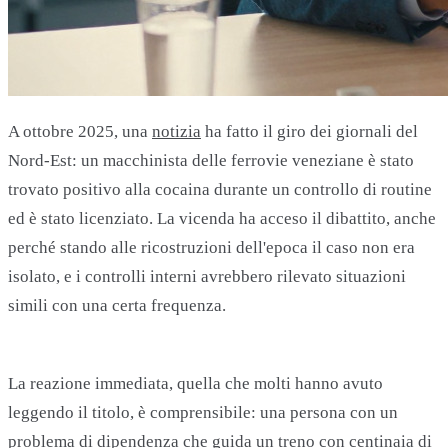
A ottobre 2025, una
notizia
ha fatto il giro dei giornali del
Nord-Est: un macchinista delle ferrovie veneziane è stato
trovato positivo alla cocaina durante un controllo di routine
ed è stato licenziato. La vicenda ha acceso il dibattito, anche
perché stando alle ricostruzioni dell'epoca il caso non era
isolato, e i controlli interni avrebbero rilevato situazioni
simili con una certa frequenza.
La reazione immediata, quella che molti hanno avuto
leggendo il titolo, è comprensibile: una persona con un
problema di dipendenza che guida un treno con centinaia di