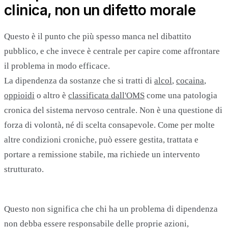
clinica, non un difetto morale
Questo è il punto che più spesso manca nel dibattito
pubblico, e che invece è centrale per capire come affrontare
il problema in modo efficace.
La dipendenza da sostanze che si tratti di
alcol
,
cocaina
,
oppioidi
o altro è
classificata dall'OMS
come una patologia
cronica del sistema nervoso centrale. Non è una questione di
forza di volontà, né di scelta consapevole. Come per molte
altre condizioni croniche, può essere gestita, trattata e
portare a remissione stabile, ma richiede un intervento
strutturato.
Questo non significa che chi ha un problema di dipendenza
non debba essere responsabile delle proprie azioni,