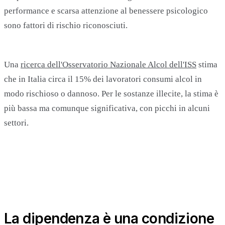
performance e scarsa attenzione al benessere psicologico
sono fattori di rischio riconosciuti.
Una
ricerca dell'Osservatorio Nazionale Alcol dell'ISS
stima
che in Italia circa il 15% dei lavoratori consumi alcol in
modo rischioso o dannoso. Per le sostanze illecite, la stima è
più bassa ma comunque significativa, con picchi in alcuni
settori.
La dipendenza è una condizione