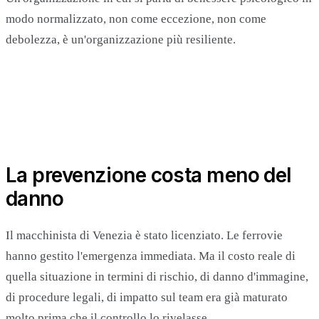
modo normalizzato, non come eccezione, non come
debolezza, è un'organizzazione più resiliente.
La prevenzione costa meno del
danno
Il macchinista di Venezia è stato licenziato. Le ferrovie
hanno gestito l'emergenza immediata. Ma il costo reale di
quella situazione in termini di rischio, di danno d'immagine,
di procedure legali, di impatto sul team era già maturato
molto prima che il controllo lo rivelasse.