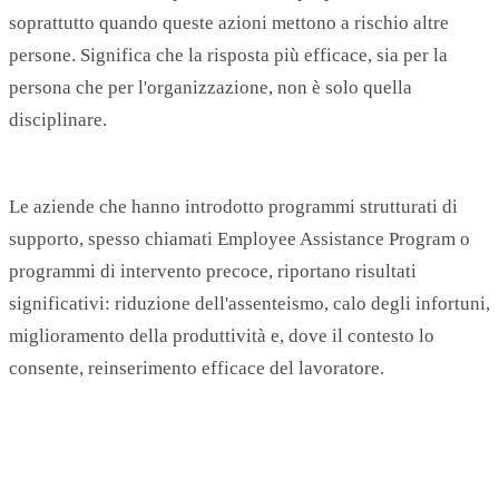
soprattutto quando queste azioni mettono a rischio altre
persone. Significa che la risposta più efficace, sia per la
persona che per l'organizzazione, non è solo quella
disciplinare.
Le aziende che hanno introdotto programmi strutturati di
supporto, spesso chiamati Employee Assistance Program o
programmi di intervento precoce, riportano risultati
significativi: riduzione dell'assenteismo, calo degli infortuni,
miglioramento della produttività e, dove il contesto lo
consente, reinserimento efficace del lavoratore.