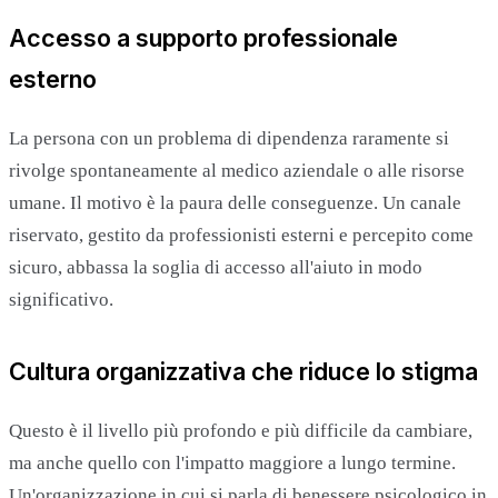
Accesso a supporto professionale
esterno
La persona con un problema di dipendenza raramente si
rivolge spontaneamente al medico aziendale o alle risorse
umane. Il motivo è la paura delle conseguenze. Un canale
riservato, gestito da professionisti esterni e percepito come
sicuro, abbassa la soglia di accesso all'aiuto in modo
significativo.
Cultura organizzativa che riduce lo stigma
Questo è il livello più profondo e più difficile da cambiare,
ma anche quello con l'impatto maggiore a lungo termine.
Un'organizzazione in cui si parla di benessere psicologico in