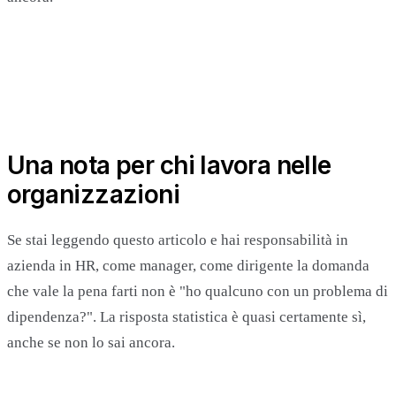
Una nota per chi lavora nelle
organizzazioni
Se stai leggendo questo articolo e hai responsabilità in
azienda in HR, come manager, come dirigente la domanda
che vale la pena farti non è "ho qualcuno con un problema di
dipendenza?". La risposta statistica è quasi certamente sì,
anche se non lo sai ancora.