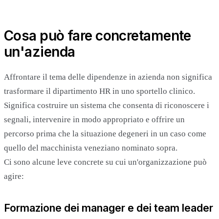
Cosa può fare concretamente
un'azienda
Affrontare il tema delle dipendenze in azienda non significa
trasformare il dipartimento HR in uno sportello clinico.
Significa costruire un sistema che consenta di riconoscere i
segnali, intervenire in modo appropriato e offrire un
percorso prima che la situazione degeneri in un caso come
quello del macchinista veneziano nominato sopra.
Ci sono alcune leve concrete su cui un'organizzazione può
agire:
Formazione dei manager e dei team leader