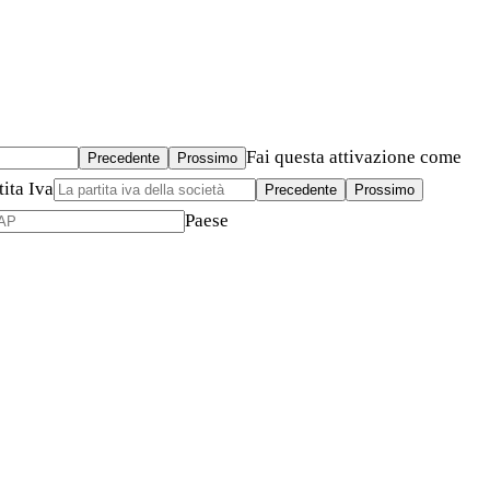
Fai questa attivazione come
Precedente
Prossimo
tita Iva
Precedente
Prossimo
Paese