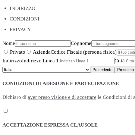
INDIRIZZO
CONDIZIONI
PRIVACY
Nome
Cognome
Privato
Azienda
Codice Fiscale (persona fisica)
Indirizzo
Indirizzo Linea 1
Città
Precedente
Prossimo
CONDIZIONI DI ADESIONE E PARTECIPAZIONE
Dichiaro di
aver preso visione e di accettare
le Condizioni di 
ACCETTAZIONE ESPRESSA CLAUSOLE