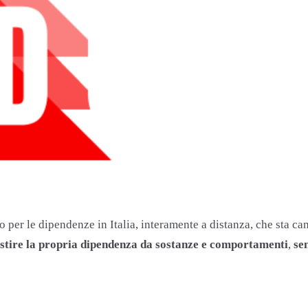
per le dipendenze in Italia, interamente a distanza, che sta cam
 gestire la propria dipendenza da sostanze e comportamenti
,
se