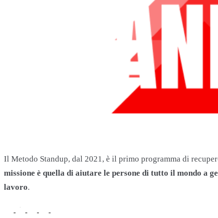
Il Metodo Standup, dal 2021, è il primo programma di recupero 
missione è quella di aiutare le persone di tutto il mondo a
lavoro
.