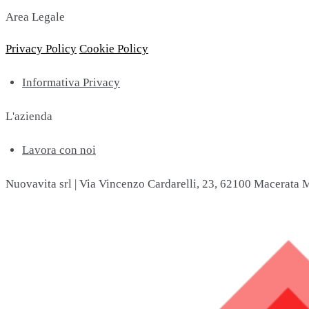
Area Legale
Privacy Policy
Cookie Policy
Informativa Privacy
L'azienda
Lavora con noi
Nuovavita srl | Via Vincenzo Cardarelli, 23, 62100 Macerata M