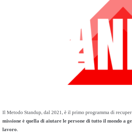
Il Metodo Standup, dal 2021, è il primo programma di recupero 
missione è quella di aiutare le persone di tutto il mondo a
lavoro
.