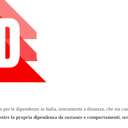
per le dipendenze in Italia, interamente a distanza, che sta cam
 gestire la propria dipendenza da sostanze e comportamenti
,
se