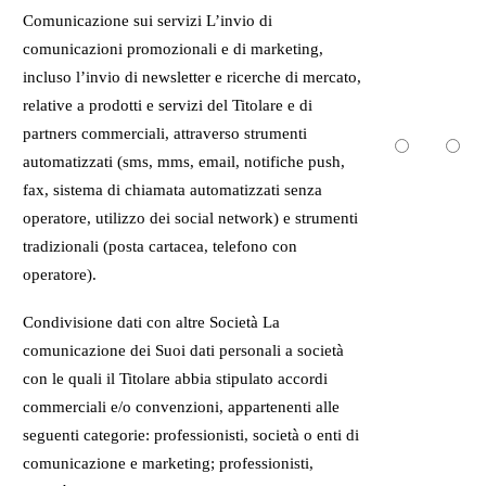
Comunicazione sui servizi L’invio di
comunicazioni promozionali e di marketing,
incluso l’invio di newsletter e ricerche di mercato,
relative a prodotti e servizi del Titolare e di
partners commerciali, attraverso strumenti
automatizzati (sms, mms, email, notifiche push,
fax, sistema di chiamata automatizzati senza
operatore, utilizzo dei social network) e strumenti
tradizionali (posta cartacea, telefono con
operatore).
Condivisione dati con altre Società La
comunicazione dei Suoi dati personali a società
con le quali il Titolare abbia stipulato accordi
commerciali e/o convenzioni, appartenenti alle
seguenti categorie: professionisti, società o enti di
comunicazione e marketing; professionisti,