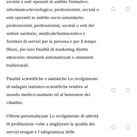
società o enti operanti in ambito formativo,
informatico/tecnologico; professionisti, società o
enti operanti in ambito socio-umanitario;
professionisti, professionisti, società o enti del
settore sanitario, medicale/farmaceutico e
fornitori di servizi per la persona e per il tempo
libero, per loro finalità di marketing diretto
attraverso strumenti automatizzati o strumenti
tradizionali.
Finalità scientifiche e statistiche Lo svolgimento
di indagini statistico-scientifiche relative al
mondo medico-sanitario ed al benessere dei
cittadini.
Offerte personalizzate Lo svolgimento di attività
di profilazione volte a migliorare la qualità dei
servizi erogati e l’adeguatezza delle