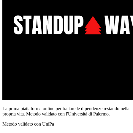
La prima piattaforma online per trattare le dipendenze restando nella
propria vita. Metodo validato con l'Università di Palermo.
Metodo validato con UniPa