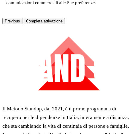
comunicazioni commerciali alle Sue preferenze.
Previous
Completa attivazione
Il Metodo Standup, dal 2021, è il primo programma di
recupero per le dipendenze in Italia, interamente a distanza,
che sta cambiando la vita di centinaia di persone e famiglie.