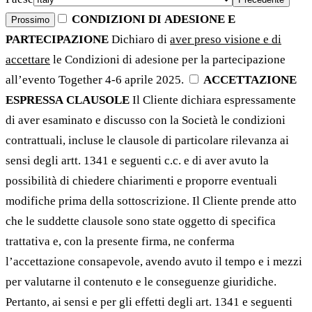
CONDIZIONI DI ADESIONE E
Prossimo
PARTECIPAZIONE
Dichiaro di
aver preso visione e di
accettare
le Condizioni di adesione per la partecipazione
all’evento Together 4-6 aprile 2025.
ACCETTAZIONE
ESPRESSA CLAUSOLE
Il Cliente dichiara espressamente
di aver esaminato e discusso con la Società le condizioni
contrattuali, incluse le clausole di particolare rilevanza ai
sensi degli artt. 1341 e seguenti c.c. e di aver avuto la
possibilità di chiedere chiarimenti e proporre eventuali
modifiche prima della sottoscrizione. Il Cliente prende atto
che le suddette clausole sono state oggetto di specifica
trattativa e, con la presente firma, ne conferma
l’accettazione consapevole, avendo avuto il tempo e i mezzi
per valutarne il contenuto e le conseguenze giuridiche.
Pertanto, ai sensi e per gli effetti degli art. 1341 e seguenti