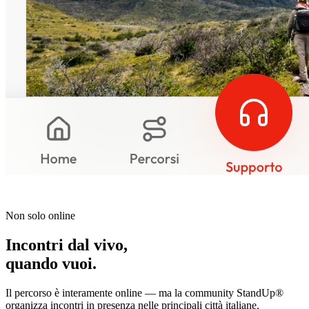
Non solo online
Incontri dal vivo,
quando vuoi.
Il percorso è interamente online — ma la community StandUp®
organizza incontri in presenza nelle principali città italiane.