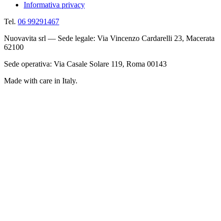
Informativa privacy
Tel.
06 99291467
Nuovavita srl — Sede legale: Via Vincenzo Cardarelli 23, Macerata
62100
Sede operativa: Via Casale Solare 119, Roma 00143
Made with care in Italy.