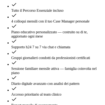
Tutto il Percorso Essenziale incluso
4 colloqui mensili con il tuo Case Manager personale
Piano educativo personalizzato — costruito su di te,
aggiornato ogni mese
Supporto h24 7 su 7 via chat e chiamata
Gruppi giornalieri condotti da professionisti certificati
Sessione familiare mensile attiva — famiglia coinvolta nel
piano
Diario digitale avanzato con analisi dei pattern
Accesso prioritario al team clinico