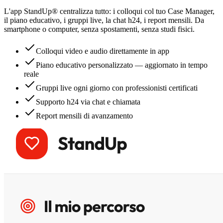
L'app StandUp® centralizza tutto: i colloqui col tuo Case Manager,
il piano educativo, i gruppi live, la chat h24, i report mensili. Da
smartphone o computer, senza spostamenti, senza studi fisici.
Colloqui video e audio direttamente in app
Piano educativo personalizzato — aggiornato in tempo
reale
Gruppi live ogni giorno con professionisti certificati
Supporto h24 via chat e chiamata
Report mensili di avanzamento