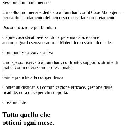
Sessione familiare mensile
Un colloquio mensile dedicato ai familiari con il Case Manager —
per capire l'andamento del percorso e cosa fare concretamente.
Psicoeducazione per familiari
Capire cosa sta attraversando la persona cara, e come
accompagnarla senza esaurirsi. Materiali e sessioni dedicate.
Community caregiver attiva
Uno spazio riservato ai familiari: confronto, supporto, strumenti
pratici con moderazione professionale.
Guide pratiche alla codipendenza
Contenuti dedicati su comunicazione efficace, gestione delle
ricadute, cura di sé per chi supporta.
Cosa include
Tutto quello che
ottieni ogni mese.