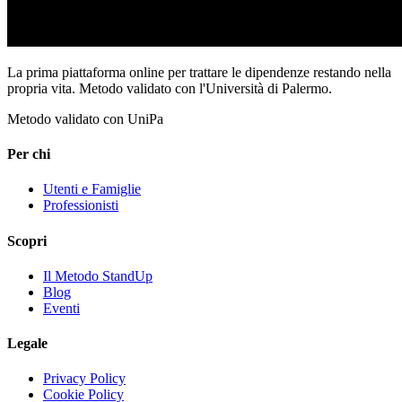
La prima piattaforma online per trattare le dipendenze restando nella
propria vita. Metodo validato con l'Università di Palermo.
Metodo validato con UniPa
Per chi
Utenti e Famiglie
Professionisti
Scopri
Il Metodo StandUp
Blog
Eventi
Legale
Privacy Policy
Cookie Policy