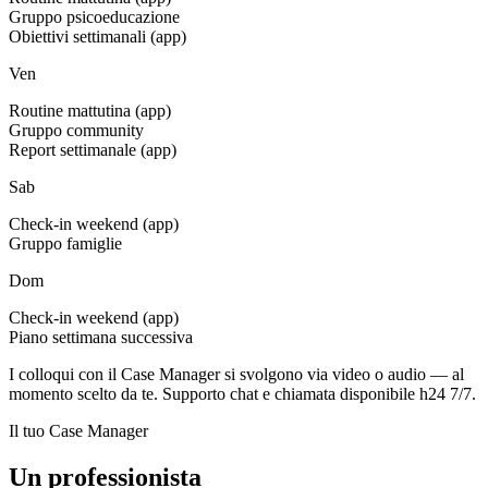
Gruppo psicoeducazione
Obiettivi settimanali (app)
Ven
Routine mattutina (app)
Gruppo community
Report settimanale (app)
Sab
Check-in weekend (app)
Gruppo famiglie
Dom
Check-in weekend (app)
Piano settimana successiva
I colloqui con il Case Manager si svolgono via video o audio — al
momento scelto da te. Supporto chat e chiamata disponibile h24 7/7.
Il tuo Case Manager
Un professionista