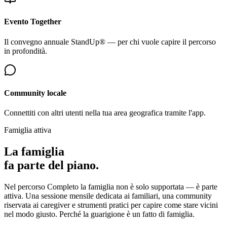
Evento Together
Il convegno annuale StandUp® — per chi vuole capire il percorso
in profondità.
Community locale
Connettiti con altri utenti nella tua area geografica tramite l'app.
Famiglia attiva
La famiglia
fa parte del piano.
Nel percorso Completo la famiglia non è solo supportata — è parte
attiva. Una sessione mensile dedicata ai familiari, una community
riservata ai caregiver e strumenti pratici per capire come stare vicini
nel modo giusto. Perché la guarigione è un fatto di famiglia.