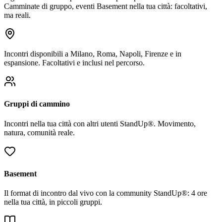
Camminate di gruppo, eventi Basement nella tua città: facoltativi,
ma reali.
Incontri disponibili a Milano, Roma, Napoli, Firenze e in
espansione. Facoltativi e inclusi nel percorso.
Gruppi di cammino
Incontri nella tua città con altri utenti StandUp®. Movimento,
natura, comunità reale.
Basement
Il format di incontro dal vivo con la community StandUp®: 4 ore
nella tua città, in piccoli gruppi.