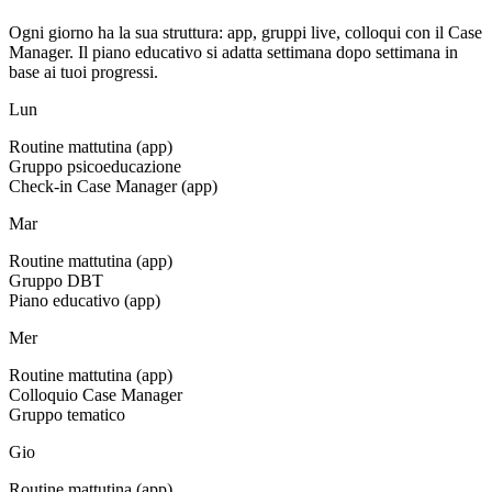
Ogni giorno ha la sua struttura: app, gruppi live, colloqui con il Case
Manager. Il piano educativo si adatta settimana dopo settimana in
base ai tuoi progressi.
Lun
Routine mattutina (app)
Gruppo psicoeducazione
Check-in Case Manager (app)
Mar
Routine mattutina (app)
Gruppo DBT
Piano educativo (app)
Mer
Routine mattutina (app)
Colloquio Case Manager
Gruppo tematico
Gio
Routine mattutina (app)