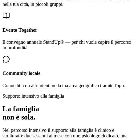
nella tua città, in piccoli gruppi.
Evento Together
Il convegno annuale StandUp® — per chi vuole capire il percorso
in profondità.
Community locale
Connettiti con altri utenti nella tua area geografica tramite l'app.
Supporto intensivo alla famiglia
La famiglia
non è sola.
Nel percorso Intensivo il supporto alla famiglia è clinico e
strutturato: due sessioni al mese con uno psicologo dedicato, una