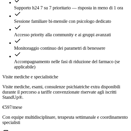
Supporto h24 7 su 7 prioritario — risposta in meno di 1 ora
Sessione familiare bi-mensile con psicologo dedicato
Accesso priority alla community e ai gruppi avanzati
Monitoraggio continuo dei parametri di benessere
Accompagnamento nelle fasi di riduzione del farmaco (se
applicabile)
Visite mediche e specialistiche
Visite mediche, esami, consulenze psichiatriche extra disponibili
durante il percorso a tariffe convenzionate riservate agli iscritti
StandUp®.
€597
/mese
Con equipe multidisciplinare, terapeuta settimanale e coordinamento
specialisti