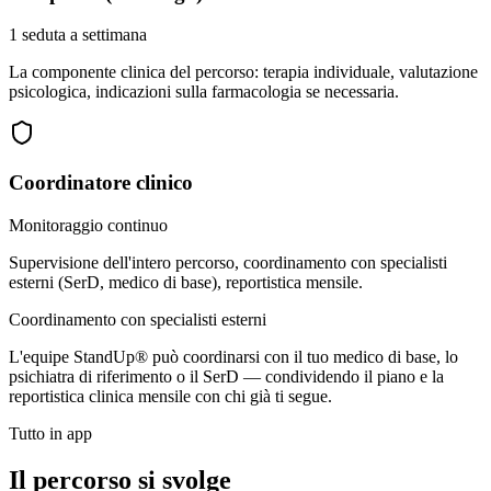
1 seduta a settimana
La componente clinica del percorso: terapia individuale, valutazione
psicologica, indicazioni sulla farmacologia se necessaria.
Coordinatore clinico
Monitoraggio continuo
Supervisione dell'intero percorso, coordinamento con specialisti
esterni (SerD, medico di base), reportistica mensile.
Coordinamento con specialisti esterni
L'equipe StandUp® può coordinarsi con il tuo medico di base, lo
psichiatra di riferimento o il SerD — condividendo il piano e la
reportistica clinica mensile con chi già ti segue.
Tutto in app
Il percorso si svolge