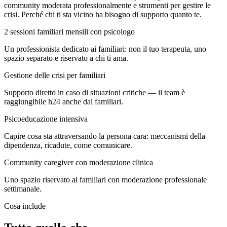
community moderata professionalmente e strumenti per gestire le
crisi. Perché chi ti sta vicino ha bisogno di supporto quanto te.
2 sessioni familiari mensili con psicologo
Un professionista dedicato ai familiari: non il tuo terapeuta, uno
spazio separato e riservato a chi ti ama.
Gestione delle crisi per familiari
Supporto diretto in caso di situazioni critiche — il team è
raggiungibile h24 anche dai familiari.
Psicoeducazione intensiva
Capire cosa sta attraversando la persona cara: meccanismi della
dipendenza, ricadute, come comunicare.
Community caregiver con moderazione clinica
Uno spazio riservato ai familiari con moderazione professionale
settimanale.
Cosa include