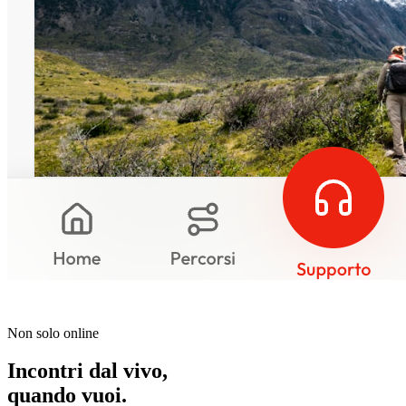
Non solo online
Incontri dal vivo,
quando vuoi.