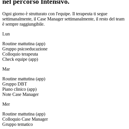
nel percorso Intensivo.
Ogni giorno è strutturato con l'equipe. Il terapeuta ti segue
settimanalmente, il Case Manager settimanalmente, il resto del team
è sempre raggiungibile.
Lun
Routine mattutina (app)
Gruppo psicoeducazione
Colloquio terapeuta
Check equipe (app)
Mar
Routine mattutina (app)
Gruppo DBT
Piano clinico (app)
Note Case Manager
Mer
Routine mattutina (app)
Colloquio Case Manager
Gruppo tematico