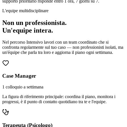
supporto prioritario risponde entro 1 ora, 7 giorni su 7.
L'equipe multidisciplinare
Non un professionista.
Un'equipe intera.
Nel percorso Intensivo lavori con un team coordinato che si
confronta regolarmente sul tuo caso — non professionisti isolati, ma
un'équipe che parla tra loro e aggiorna il piano ogni settimana.
Case Manager
1 colloquio a settimana
La figura di riferimento principale: coordina il piano, monitora i
progressi, è il punto di contatto quotidiano tra te e l'equipe.
Terapeuta (Psicologo)