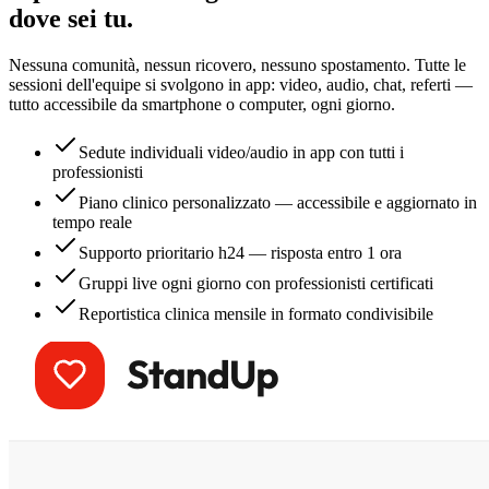
dove sei tu.
Nessuna comunità, nessun ricovero, nessuno spostamento. Tutte le
sessioni dell'equipe si svolgono in app: video, audio, chat, referti —
tutto accessibile da smartphone o computer, ogni giorno.
Sedute individuali video/audio in app con tutti i
professionisti
Piano clinico personalizzato — accessibile e aggiornato in
tempo reale
Supporto prioritario h24 — risposta entro 1 ora
Gruppi live ogni giorno con professionisti certificati
Reportistica clinica mensile in formato condivisibile