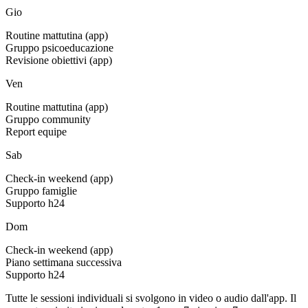
Gio
Routine mattutina (app)
Gruppo psicoeducazione
Revisione obiettivi (app)
Ven
Routine mattutina (app)
Gruppo community
Report equipe
Sab
Check-in weekend (app)
Gruppo famiglie
Supporto h24
Dom
Check-in weekend (app)
Piano settimana successiva
Supporto h24
Tutte le sessioni individuali si svolgono in video o audio dall'app. Il