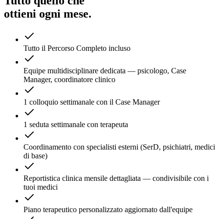
Tutto quello che
ottieni ogni mese.
Tutto il Percorso Completo incluso
Equipe multidisciplinare dedicata — psicologo, Case
Manager, coordinatore clinico
1 colloquio settimanale con il Case Manager
1 seduta settimanale con terapeuta
Coordinamento con specialisti esterni (SerD, psichiatri, medici
di base)
Reportistica clinica mensile dettagliata — condivisibile con i
tuoi medici
Piano terapeutico personalizzato aggiornato dall'equipe