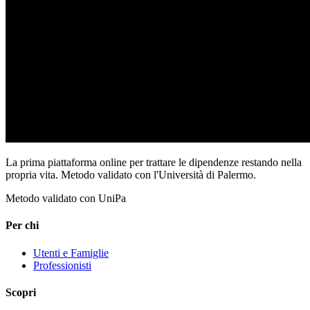
La prima piattaforma online per trattare le dipendenze restando nella
propria vita. Metodo validato con l'Università di Palermo.
Metodo validato con UniPa
Per chi
Utenti e Famiglie
Professionisti
Scopri