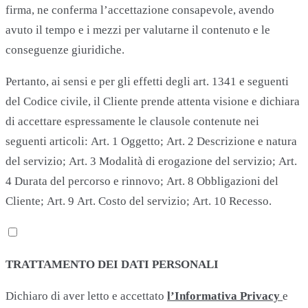
firma, ne conferma l’accettazione consapevole, avendo
avuto il tempo e i mezzi per valutarne il contenuto e le
conseguenze giuridiche.
Pertanto, ai sensi e per gli effetti degli art. 1341 e seguenti
del Codice civile, il Cliente prende attenta visione e dichiara
di accettare espressamente le clausole contenute nei
seguenti articoli: Art. 1 Oggetto; Art. 2 Descrizione e natura
del servizio; Art. 3 Modalità di erogazione del servizio; Art.
4 Durata del percorso e rinnovo; Art. 8 Obbligazioni del
Cliente; Art. 9 Art. Costo del servizio; Art. 10 Recesso.
TRATTAMENTO DEI DATI PERSONALI
Dichiaro di aver letto e accettato
l’Informativa Privacy
e