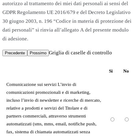
autorizzo al trattamento dei miei dati personali ai sensi del
GDPR Regolamento UE 2016/679 e del Decreto Legislativo
30 giugno 2003, n. 196 “Codice in materia di protezione dei
dati personali” si rinvia all’allegato A del presente modulo
di adesione.
Griglia di caselle di controllo
Precedente
Prossimo
Si
No
Comunicazione sui servizi L’invio di
comunicazioni promozionali e di marketing,
incluso l’invio di newsletter e ricerche di mercato,
relative a prodotti e servizi del Titolare e di
partners commerciali, attraverso strumenti
automatizzati (sms, mms, email, notifiche push,
fax, sistema di chiamata automatizzati senza