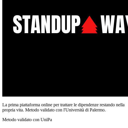
La prima piattaforma online per trattare le dipendenze restando nella
propria vita. Metodo validato con l'Università di Palermo.
Metodo validato con UniPa