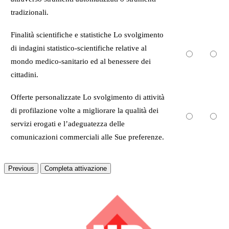
tradizionali.
Finalità scientifiche e statistiche Lo svolgimento
di indagini statistico-scientifiche relative al
mondo medico-sanitario ed al benessere dei
cittadini.
Offerte personalizzate Lo svolgimento di attività
di profilazione volte a migliorare la qualità dei
servizi erogati e l’adeguatezza delle
comunicazioni commerciali alle Sue preferenze.
Previous
Completa attivazione