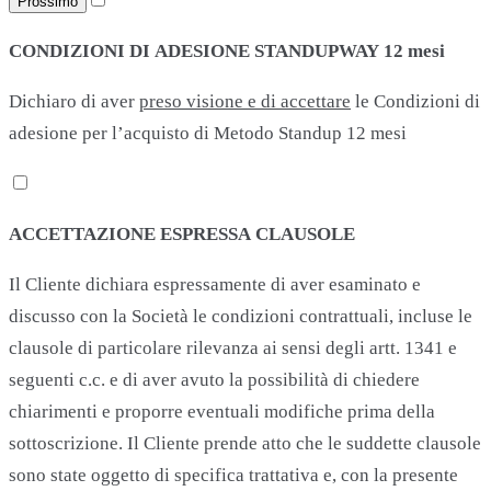
Prossimo
CONDIZIONI DI ADESIONE STANDUPWAY 12 mesi
Dichiaro di aver
preso visione e di accettare
le Condizioni di
adesione per l’acquisto di Metodo Standup 12 mesi
ACCETTAZIONE ESPRESSA CLAUSOLE
Il Cliente dichiara espressamente di aver esaminato e
discusso con la Società le condizioni contrattuali, incluse le
clausole di particolare rilevanza ai sensi degli artt. 1341 e
seguenti c.c. e di aver avuto la possibilità di chiedere
chiarimenti e proporre eventuali modifiche prima della
sottoscrizione. Il Cliente prende atto che le suddette clausole
sono state oggetto di specifica trattativa e, con la presente