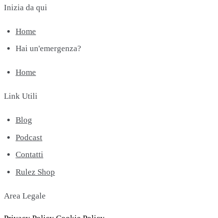
Inizia da qui
Home
Hai un'emergenza?
Home
Link Utili
Blog
Podcast
Contatti
Rulez Shop
Area Legale