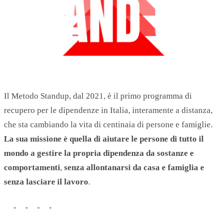
Il Metodo Standup, dal 2021, è il primo programma di
recupero per le dipendenze in Italia, interamente a distanza,
che sta cambiando la vita di centinaia di persone e famiglie.
La sua missione è quella di aiutare le persone di tutto il
mondo a gestire la propria dipendenza da sostanze e
comportamenti
,
senza allontanarsi da casa e famiglia e
senza lasciare il lavoro
.